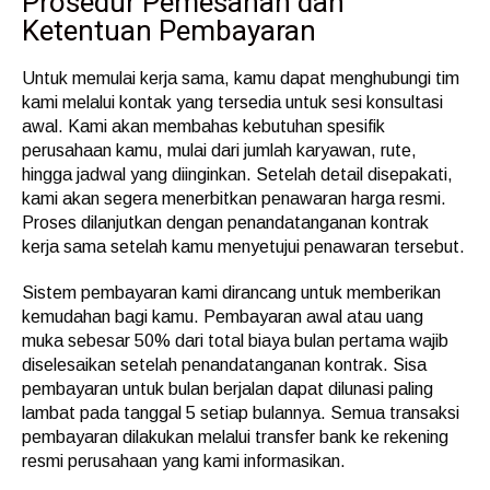
Prosedur Pemesanan dan
Ketentuan Pembayaran
Untuk memulai kerja sama, kamu dapat menghubungi tim
kami melalui kontak yang tersedia untuk sesi konsultasi
awal. Kami akan membahas kebutuhan spesifik
perusahaan kamu, mulai dari jumlah karyawan, rute,
hingga jadwal yang diinginkan. Setelah detail disepakati,
kami akan segera menerbitkan penawaran harga resmi.
Proses dilanjutkan dengan penandatanganan kontrak
kerja sama setelah kamu menyetujui penawaran tersebut.
Sistem pembayaran kami dirancang untuk memberikan
kemudahan bagi kamu. Pembayaran awal atau uang
muka sebesar 50% dari total biaya bulan pertama wajib
diselesaikan setelah penandatanganan kontrak. Sisa
pembayaran untuk bulan berjalan dapat dilunasi paling
lambat pada tanggal 5 setiap bulannya. Semua transaksi
pembayaran dilakukan melalui transfer bank ke rekening
resmi perusahaan yang kami informasikan.