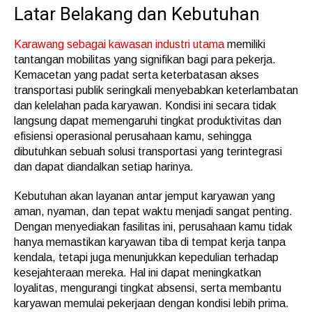
Latar Belakang dan Kebutuhan
Karawang sebagai kawasan industri utama
memiliki
tantangan mobilitas yang signifikan bagi para pekerja.
Kemacetan yang padat serta keterbatasan akses
transportasi publik seringkali menyebabkan keterlambatan
dan kelelahan pada karyawan. Kondisi ini secara tidak
langsung dapat memengaruhi tingkat produktivitas dan
efisiensi operasional perusahaan kamu, sehingga
dibutuhkan sebuah solusi transportasi yang terintegrasi
dan dapat diandalkan setiap harinya.
Kebutuhan akan layanan antar jemput karyawan yang
aman, nyaman, dan tepat waktu menjadi sangat penting.
Dengan menyediakan fasilitas ini, perusahaan kamu tidak
hanya memastikan karyawan tiba di tempat kerja tanpa
kendala, tetapi juga menunjukkan kepedulian terhadap
kesejahteraan mereka. Hal ini dapat meningkatkan
loyalitas, mengurangi tingkat absensi, serta membantu
karyawan memulai pekerjaan dengan kondisi lebih prima.