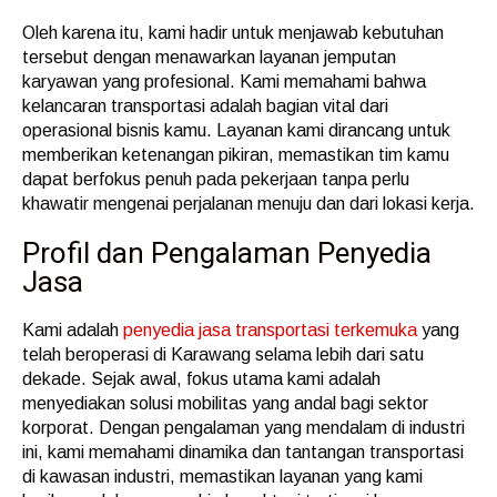
Oleh karena itu, kami hadir untuk menjawab kebutuhan
tersebut dengan menawarkan layanan jemputan
karyawan yang profesional. Kami memahami bahwa
kelancaran transportasi adalah bagian vital dari
operasional bisnis kamu. Layanan kami dirancang untuk
memberikan ketenangan pikiran, memastikan tim kamu
dapat berfokus penuh pada pekerjaan tanpa perlu
khawatir mengenai perjalanan menuju dan dari lokasi kerja.
Profil dan Pengalaman Penyedia
Jasa
Kami adalah
penyedia jasa transportasi terkemuka
yang
telah beroperasi di Karawang selama lebih dari satu
dekade. Sejak awal, fokus utama kami adalah
menyediakan solusi mobilitas yang andal bagi sektor
korporat. Dengan pengalaman yang mendalam di industri
ini, kami memahami dinamika dan tantangan transportasi
di kawasan industri, memastikan layanan yang kami