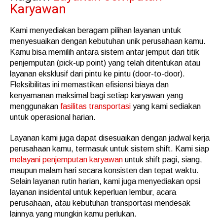
Karyawan
Kami menyediakan beragam pilihan layanan untuk
menyesuaikan dengan kebutuhan unik perusahaan kamu.
Kamu bisa memilih antara sistem antar jemput dari titik
penjemputan (pick-up point) yang telah ditentukan atau
layanan eksklusif dari pintu ke pintu (door-to-door).
Fleksibilitas ini memastikan efisiensi biaya dan
kenyamanan maksimal bagi setiap karyawan yang
menggunakan
fasilitas transportasi
yang kami sediakan
untuk operasional harian.
Layanan kami juga dapat disesuaikan dengan jadwal kerja
perusahaan kamu, termasuk untuk sistem shift. Kami siap
melayani penjemputan karyawan
untuk shift pagi, siang,
maupun malam hari secara konsisten dan tepat waktu.
Selain layanan rutin harian, kami juga menyediakan opsi
layanan insidental untuk keperluan lembur, acara
perusahaan, atau kebutuhan transportasi mendesak
lainnya yang mungkin kamu perlukan.