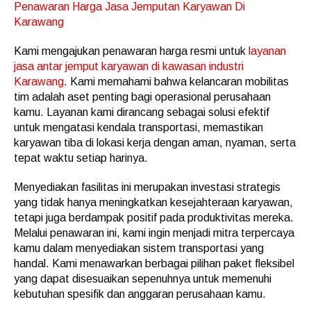
Penawaran Harga Jasa Jemputan Karyawan Di
Karawang
Kami mengajukan penawaran harga resmi untuk
layanan
jasa antar jemput karyawan di kawasan industri
Karawang
. Kami memahami bahwa kelancaran mobilitas
tim adalah aset penting bagi operasional perusahaan
kamu. Layanan kami dirancang sebagai solusi efektif
untuk mengatasi kendala transportasi, memastikan
karyawan tiba di lokasi kerja dengan aman, nyaman, serta
tepat waktu setiap harinya.
Menyediakan fasilitas ini merupakan investasi strategis
yang tidak hanya meningkatkan kesejahteraan karyawan,
tetapi juga berdampak positif pada produktivitas mereka.
Melalui penawaran ini, kami ingin menjadi mitra terpercaya
kamu dalam menyediakan sistem transportasi yang
handal. Kami menawarkan berbagai pilihan paket fleksibel
yang dapat disesuaikan sepenuhnya untuk memenuhi
kebutuhan spesifik dan anggaran perusahaan kamu.