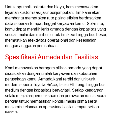
Untuk optimalisasi rute dan biaya, kami menawarkan
layanan kustomisasi jalur penjemputan. Tim kami akan
membantu memetakan rute paling efisien berdasarkan
data sebaran tempat tinggal karyawan kamu. Selain itu,
kamu dapat memilih jenis armada dengan kapasitas yang
sesuai, mulai dari minibus untuk tim kecil hingga bus besar,
memastikan efektivitas operasional dan kesesuaian
dengan anggaran perusahaan.
Spesifikasi Armada dan Fasilitas
Kami menawarkan beragam pilihan armada yang dapat
disesuaikan dengan jumlah karyawan dan kebutuhan
perusahaan kamu. Armada kami terdiri dari unit-unit
modern seperti Toyota HiAce, Isuzu Elf Long, hingga bus
medium dengan kapasitas bervariasi. Setiap kendaraan
selalu menjalani pemeriksaan dan perawatan rutin secara
berkala untuk memastikan kondisi mesin prima serta
menjamin kelancaran operasional antar jemput setiap
harinya.