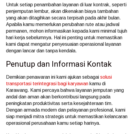
Untuk setiap penambahan layanan di luar kontrak, seperti
penjemputan lembur, akan dikenakan biaya tambahan
yang akan ditagihkan secara terpisah pada akhir bulan.
Apabila kamu memerlukan perubahan rute atau jadwal
permanen, mohon informasikan kepada kami minimal tujuh
hari kerja sebelumnya. Hal ini penting untuk memastikan
kami dapat mengatur penyesuaian operasional layanan
dengan lancar dan tanpa kendala.
Penutup dan Informasi Kontak
Demikian penawaran ini kami ajukan sebagai
solusi
transportasi terintegrasi bagi karyawan
kamu di
Karawang. Kami percaya bahwa layanan jemputan yang
andal dan aman akan berkontribusi langsung pada
peningkatan produktivitas serta kesejahteraan tim.
Dengan armada modern dan pelayanan profesional, kami
siap menjadi mitra strategis untuk memastikan kelancaran
operasional perusahaan kamu setiap harinya.