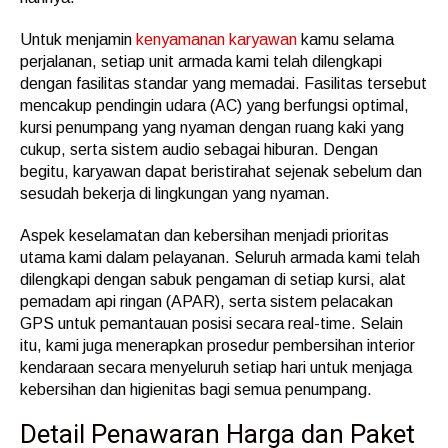
Untuk menjamin
kenyamanan karyawan
kamu selama
perjalanan, setiap unit armada kami telah dilengkapi
dengan fasilitas standar yang memadai. Fasilitas tersebut
mencakup pendingin udara (AC) yang berfungsi optimal,
kursi penumpang yang nyaman dengan ruang kaki yang
cukup, serta sistem audio sebagai hiburan. Dengan
begitu, karyawan dapat beristirahat sejenak sebelum dan
sesudah bekerja di lingkungan yang nyaman.
Aspek keselamatan dan kebersihan menjadi prioritas
utama kami dalam pelayanan. Seluruh armada kami telah
dilengkapi dengan sabuk pengaman di setiap kursi, alat
pemadam api ringan (APAR), serta sistem pelacakan
GPS untuk pemantauan posisi secara real-time. Selain
itu, kami juga menerapkan prosedur pembersihan interior
kendaraan secara menyeluruh setiap hari untuk menjaga
kebersihan dan higienitas bagi semua penumpang.
Detail Penawaran Harga dan Paket