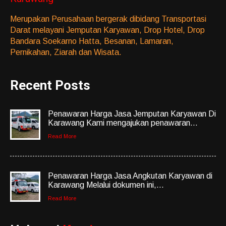
Merupakan Perusahaan bergerak dibidang Transportasi
Darat melayani Jemputan Karyawan, Drop Hotel, Drop
Bandara Soekarno Hatta, Besanan, Lamaran,
Pernikahan, Ziarah dan Wisata.
Recent Posts
Penawaran Harga Jasa Jemputan Karyawan Di
Karawang Kami mengajukan penawaran...
Read More
Penawaran Harga Jasa Angkutan Karyawan di
Karawang Melalui dokumen ini,...
Read More