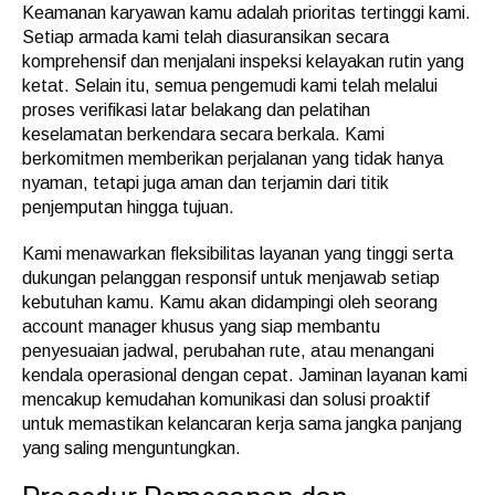
Keamanan karyawan kamu adalah prioritas tertinggi kami.
Setiap armada kami telah diasuransikan secara
komprehensif dan menjalani inspeksi kelayakan rutin yang
ketat. Selain itu, semua pengemudi kami telah melalui
proses verifikasi latar belakang dan pelatihan
keselamatan berkendara secara berkala. Kami
berkomitmen memberikan perjalanan yang tidak hanya
nyaman, tetapi juga aman dan terjamin dari titik
penjemputan hingga tujuan.
Kami menawarkan fleksibilitas layanan yang tinggi serta
dukungan pelanggan responsif untuk menjawab setiap
kebutuhan kamu. Kamu akan didampingi oleh seorang
account manager khusus yang siap membantu
penyesuaian jadwal, perubahan rute, atau menangani
kendala operasional dengan cepat. Jaminan layanan kami
mencakup kemudahan komunikasi dan solusi proaktif
untuk memastikan kelancaran kerja sama jangka panjang
yang saling menguntungkan.