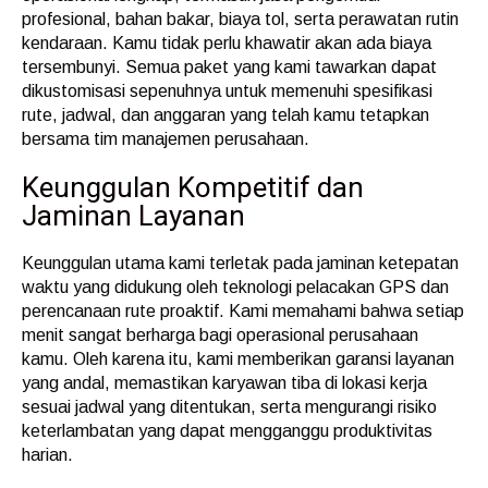
profesional, bahan bakar, biaya tol, serta perawatan rutin
kendaraan. Kamu tidak perlu khawatir akan ada biaya
tersembunyi. Semua paket yang kami tawarkan dapat
dikustomisasi sepenuhnya untuk memenuhi spesifikasi
rute, jadwal, dan anggaran yang telah kamu tetapkan
bersama tim manajemen perusahaan.
Keunggulan Kompetitif dan
Jaminan Layanan
Keunggulan utama kami terletak pada jaminan ketepatan
waktu yang didukung oleh teknologi pelacakan GPS dan
perencanaan rute proaktif. Kami memahami bahwa setiap
menit sangat berharga bagi operasional perusahaan
kamu. Oleh karena itu, kami memberikan garansi layanan
yang andal, memastikan karyawan tiba di lokasi kerja
sesuai jadwal yang ditentukan, serta mengurangi risiko
keterlambatan yang dapat mengganggu produktivitas
harian.