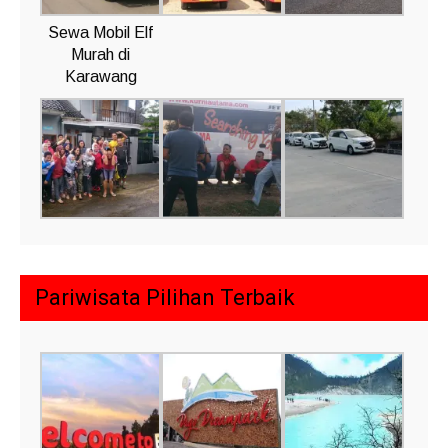
Sewa Mobil Elf
Murah di
Karawang
Pariwisata Pilihan Terbaik