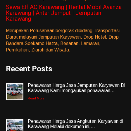
Sewa Elf AC Karawang | Rental Mobil Avanza
Karawang | Antar Jemput
|
Jemputan
Karawang
Merupakan Perusahaan bergerak dibidang Transportasi
Darat melayani Jemputan Karyawan, Drop Hotel, Drop
Bandara Soekarno Hatta, Besanan, Lamaran,
Pernikahan, Ziarah dan Wisata.
Recent Posts
Penawaran Harga Jasa Jemputan Karyawan Di
Karawang Kami mengajukan penawaran...
Read More
Penawaran Harga Jasa Angkutan Karyawan di
Karawang Melalui dokumen ini,...