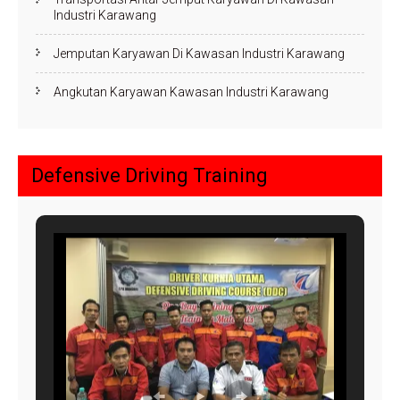
Industri Karawang
Jemputan Karyawan Di Kawasan Industri Karawang
Angkutan Karyawan Kawasan Industri Karawang
Defensive Driving Training