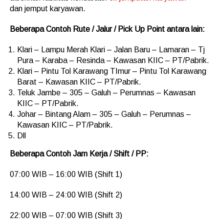
dan jemput karyawan.
Beberapa Contoh Rute / Jalur / Pick Up Point antara lain:
Klari – Lampu Merah Klari – Jalan Baru – Lamaran – Tj
Pura – Karaba – Resinda – Kawasan KIIC – PT/Pabrik.
Klari – Pintu Tol Karawang TImur – Pintu Tol Karawang
Barat – Kawasan KIIC – PT/Pabrik.
Teluk Jambe – 305 – Galuh – Perumnas – Kawasan
KIIC – PT/Pabrik.
Johar – Bintang Alam – 305 – Galuh – Perumnas –
Kawasan KIIC – PT/Pabrik.
Dll
Beberapa Contoh Jam Kerja / Shift / PP:
07:00 WIB – 16:00 WIB (Shift 1)
14:00 WIB – 24:00 WIB (Shift 2)
22:00 WIB – 07:00 WIB (Shift 3)