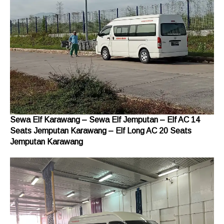
Sewa Elf Karawang
–
Sewa Elf Jemputan
–
Elf AC 14
Seats Jemputan Karawang
–
Elf Long AC 20 Seats
Jemputan Karawang