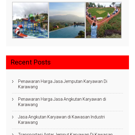
Recent Posts
Penawaran Harga Jasa Jemputan Karyawan Di
Karawang
Penawaran Harga Jasa Angkutan Karyawan di
Karawang
Jasa Angkutan Karyawan di Kawasan Industri
Karawang
Transportasi Antar Jemput Karyawan Di Kawasan