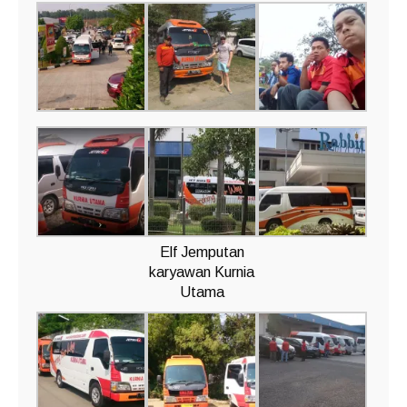
Elf Jemputan
karyawan Kurnia
Utama