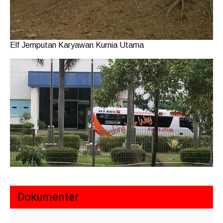
Elf Jemputan Karyawan Kurnia Utama
Dokumenter