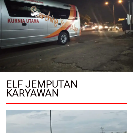
ELF JEMPUTAN
KARYAWAN