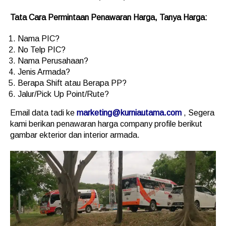
Tata Cara Permintaan Penawaran Harga, Tanya Harga:
Nama PIC?
No Telp PIC?
Nama Perusahaan?
Jenis Armada?
Berapa Shift atau Berapa PP?
Jalur/Pick Up Point/Rute?
Email data tadi ke
marketing@kurniautama.com
, Segera
kami berikan penawaran harga company profile berikut
gambar ekterior dan interior armada.