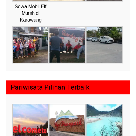
Sewa Mobil Elf
Murah di
Karawang
Pariwisata Pilihan Terbaik