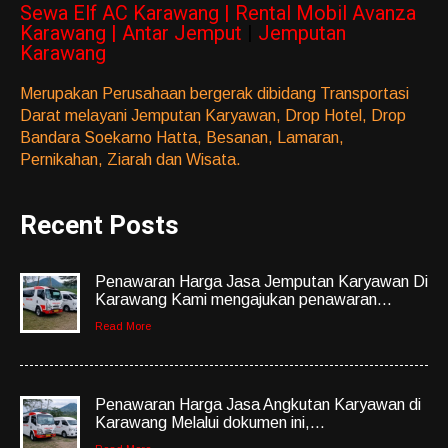
Sewa Elf AC Karawang | Rental Mobil Avanza
Karawang | Antar Jemput
|
Jemputan
Karawang
Merupakan Perusahaan bergerak dibidang Transportasi
Darat melayani Jemputan Karyawan, Drop Hotel, Drop
Bandara Soekarno Hatta, Besanan, Lamaran,
Pernikahan, Ziarah dan Wisata.
Recent Posts
Penawaran Harga Jasa Jemputan Karyawan Di
Karawang Kami mengajukan penawaran...
Read More
Penawaran Harga Jasa Angkutan Karyawan di
Karawang Melalui dokumen ini,...