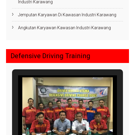
Industri Karawang
Jemputan Karyawan Di Kawasan Industri Karawang
Angkutan Karyawan Kawasan Industri Karawang
Defensive Driving Training