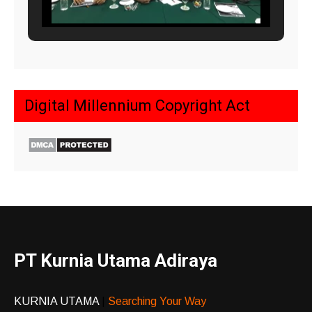
Digital Millennium Copyright Act
PT Kurnia Utama Adiraya
KURNIA UTAMA
|
Searching Your Way