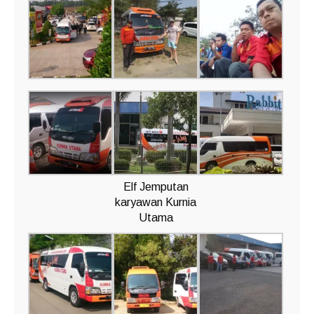
Elf Jemputan
karyawan Kurnia
Utama