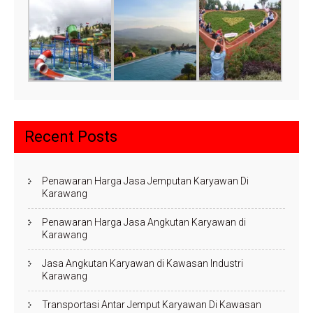
Recent Posts
Penawaran Harga Jasa Jemputan Karyawan Di
Karawang
Penawaran Harga Jasa Angkutan Karyawan di
Karawang
Jasa Angkutan Karyawan di Kawasan Industri
Karawang
Transportasi Antar Jemput Karyawan Di Kawasan