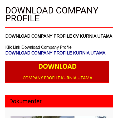
DOWNLOAD COMPANY
PROFILE
DOWNLOAD COMPANY PROFILE CV KURNIA UTAMA
Klik Link
Download Company Profile
DOWNLOAD COMPANY PROFILE KURNIA UTAMA
Dokumenter