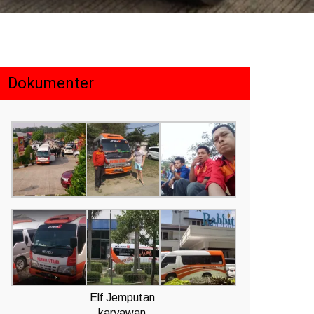
Dokumenter
Elf Jemputan
karyawan