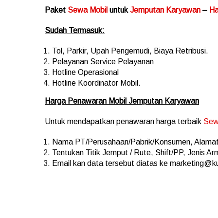
Paket
Sewa Mobil
untuk
Jemputan Karyawan
–
Ha
Sudah Termasuk:
Tol, Parkir, Upah Pengemudi, Biaya Retribusi.
Pelayanan Service Pelayanan
Hotline Operasional
Hotline Koordinator Mobil.
Harga Penawaran Mobil Jemputan Karyawan
Untuk mendapatkan penawaran harga terbaik
Sew
Nama PT/Perusahaan/Pabrik/Konsumen, Alamat 
Tentukan Titik Jemput / Rute, Shift/PP, Jenis A
Email kan data tersebut diatas ke marketing