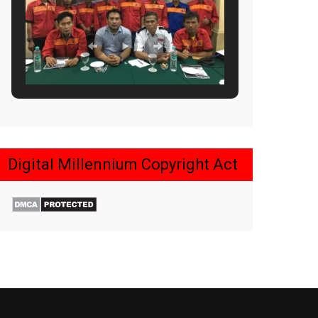
Digital Millennium Copyright Act