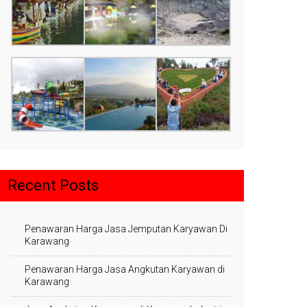
Recent Posts
Penawaran Harga Jasa Jemputan Karyawan Di
Karawang
Penawaran Harga Jasa Angkutan Karyawan di
Karawang