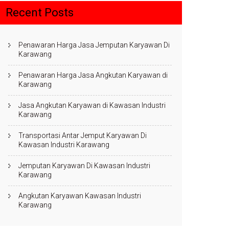
Recent Posts
Penawaran Harga Jasa Jemputan Karyawan Di
Karawang
Penawaran Harga Jasa Angkutan Karyawan di
Karawang
Jasa Angkutan Karyawan di Kawasan Industri
Karawang
Transportasi Antar Jemput Karyawan Di
Kawasan Industri Karawang
Jemputan Karyawan Di Kawasan Industri
Karawang
Angkutan Karyawan Kawasan Industri
Karawang