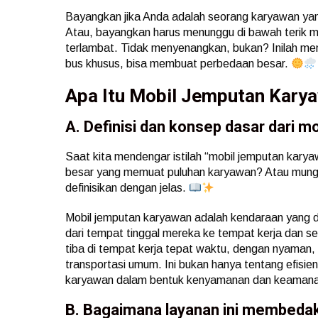
Bayangkan jika Anda adalah seorang karyawan yan
Atau, bayangkan harus menunggu di bawah terik ma
terlambat. Tidak menyenangkan, bukan? Inilah me
bus khusus, bisa membuat perbedaan besar.
Apa Itu Mobil Jemputan Kary
A. Definisi dan konsep dasar dari m
Saat kita mendengar istilah “mobil jemputan karya
besar yang memuat puluhan karyawan? Atau mungkin
definisikan dengan jelas.
Mobil jemputan karyawan adalah kendaraan yang 
dari tempat tinggal mereka ke tempat kerja dan 
tiba di tempat kerja tepat waktu, dengan nyaman,
transportasi umum. Ini bukan hanya tentang efisien
karyawan dalam bentuk kenyamanan dan keaman
B. Bagaimana layanan ini membedakan