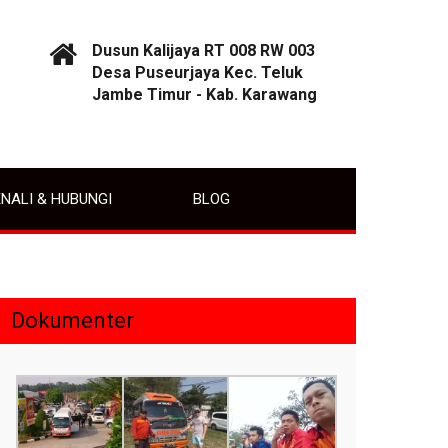
Dusun Kalijaya RT 008 RW 003
Desa Puseurjaya Kec. Teluk
Jambe Timur - Kab. Karawang
NALI & HUBUNGI
BLOG
Dokumenter