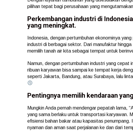
pilihan tepat bagi perusahaan yang mengutamakan
Perkembangan industri di Indonesi
yang meningkat.
Indonesia, dengan pertumbuhan ekonominya yang 
industri di berbagai sektor. Dari manufaktur hingg
memilih tanah air kita sebagai tempat untuk beri
Namun, dengan pertumbuhan industri yang cepat 
ribuan karyawan bisa sampai ke tempat kerja de
seperti Jakarta, Bandung, atau Surabaya, lalu lint
Pentingnya memilih kendaraan yang
Mungkin Anda pernah mendengar pepatah lama, “Al
yang sama berlaku untuk transportasi karyawan. 
efisiensi bahan bakar atau kapasitas penumpang.
nyaman dan aman saat perjalanan ke dan dari tem