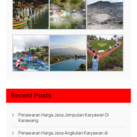
Recent Posts
Penawaran Harga Jasa Jemputan Karyawan Di
Karawang
Penawaran Harga Jasa Angkutan Karyawan di