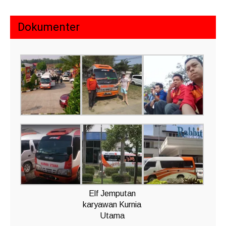
Dokumenter
Elf Jemputan
karyawan Kurnia
Utama