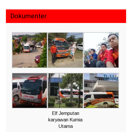
Dokumenter
Elf Jemputan
karyawan Kurnia
Utama