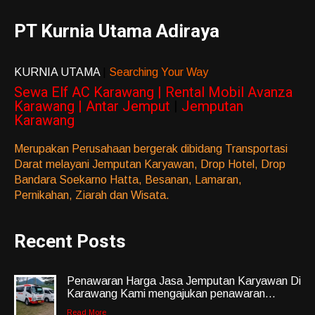
PT Kurnia Utama Adiraya
KURNIA UTAMA
|
Searching Your Way
Sewa Elf AC Karawang | Rental Mobil Avanza
Karawang | Antar Jemput
|
Jemputan
Karawang
Merupakan Perusahaan bergerak dibidang Transportasi
Darat melayani Jemputan Karyawan, Drop Hotel, Drop
Bandara Soekarno Hatta, Besanan, Lamaran,
Pernikahan, Ziarah dan Wisata.
Recent Posts
Penawaran Harga Jasa Jemputan Karyawan Di
Karawang Kami mengajukan penawaran...
Read More