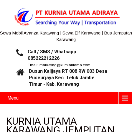
Sewa Mobil Avanza Karawang | Sewa Elf Karawang | Bus Jemputan
Karawang
Call / SMS / Whatsapp
085222212226
Email: marketing@kurniautama.com
Dusun Kalijaya RT 008 RW 003 Desa
Puseurjaya Kec. Teluk Jambe
Timur - Kab. Karawang
Menu
KURNIA UTAMA
KARAWANG JEMPUTAN