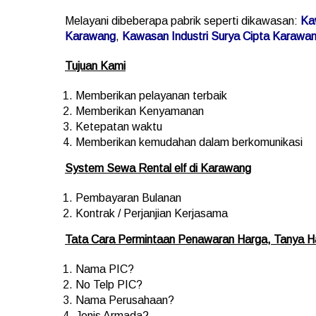
Melayani dibeberapa pabrik seperti dikawasan:
Ka
Karawang
,
Kawasan Industri Surya Cipta Karawa
Tujuan Kami
Memberikan pelayanan terbaik
Memberikan Kenyamanan
Ketepatan waktu
Memberikan kemudahan dalam berkomunikasi
System Sewa Rental elf di Karawang
Pembayaran Bulanan
Kontrak / Perjanjian Kerjasama
Tata Cara Permintaan Penawaran Harga, Tanya H
Nama PIC?
No Telp PIC?
Nama Perusahaan?
Jenis Armada?