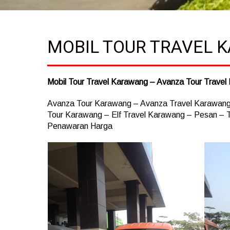
MOBIL TOUR TRAVEL 
Mobil Tour Travel Karawang – Avanza Tour Travel
Avanza Tour Karawang – Avanza Travel Karawang 
Tour Karawang – Elf Travel Karawang – Pesan – 
Penawaran Harga