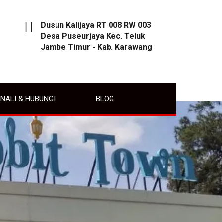
Dusun Kalijaya RT 008 RW 003
Desa Puseurjaya Kec. Teluk
Jambe Timur - Kab. Karawang
NALI & HUBUNGI
BLOG