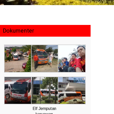
Dokumenter
Elf Jemputan