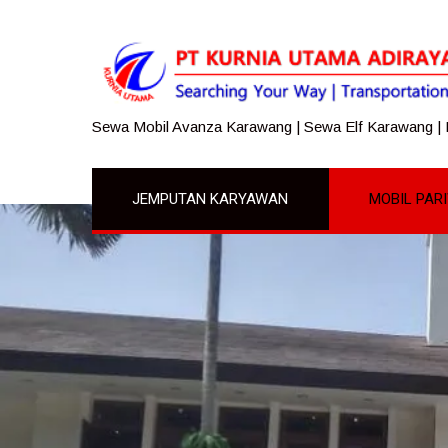
Sewa Mobil Avanza Karawang | Sewa Elf Karawang |
JEMPUTAN KARYAWAN
MOBIL PAR