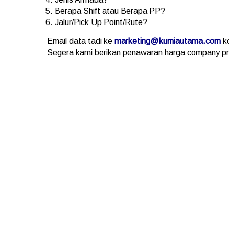
Berapa Shift atau Berapa PP?
Jalur/Pick Up Point/Rute?
Email data tadi ke
marketing@kurniautama.com
k
Segera kami berikan penawaran harga company prof