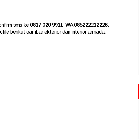
onfirm sms ke
0817 020 9911 WA 085222212226
,
ile berikut gambar ekterior dan interior armada.