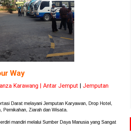
our Way
vanza Karawang | Antar Jemput
|
Jemputan
rtasi Darat melayani Jemputan Karyawan, Drop Hotel,
 Pernikahan, Ziarah dan Wisata.
erdiri mandiri melalui Sumber Daya Manusia yang Sangat