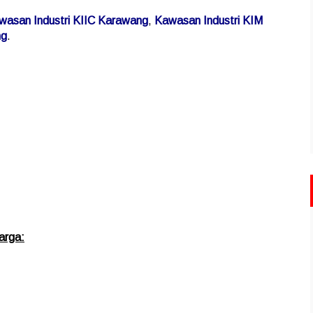
wasan Industri KIIC Karawang
,
Kawasan Industri KIM
ng
.
arga: