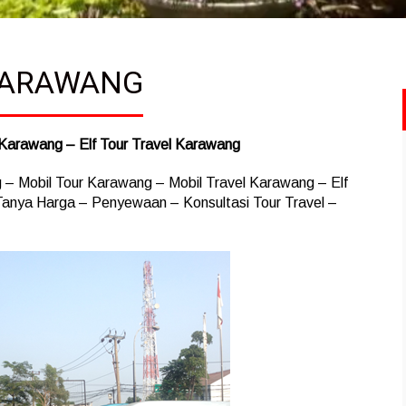
KARAWANG
 Karawang – Elf Tour Travel Karawang
– Mobil Tour Karawang – Mobil Travel Karawang – Elf
Tanya Harga – Penyewaan – Konsultasi Tour Travel –