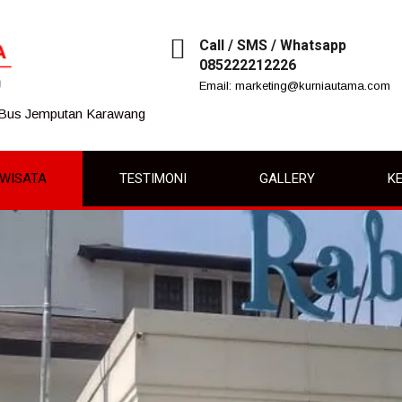
Call / SMS / Whatsapp
085222212226
Email: marketing@kurniautama.com
 Bus Jemputan Karawang
IWISATA
TESTIMONI
GALLERY
KE