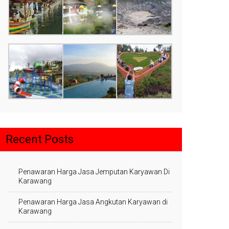
Recent Posts
Penawaran Harga Jasa Jemputan Karyawan Di
Karawang
Penawaran Harga Jasa Angkutan Karyawan di
Karawang