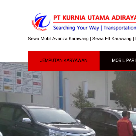
Sewa Mobil Avanza Karawang | Sewa Elf Karawang |
JEMPUTAN KARYAWAN
MOBIL PAR