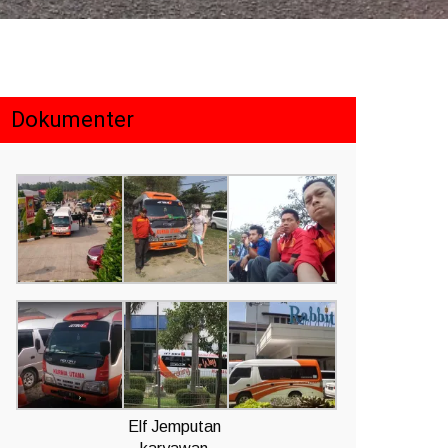
Dokumenter
Elf Jemputan