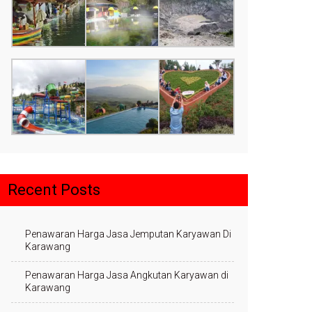
Recent Posts
Penawaran Harga Jasa Jemputan Karyawan Di
Karawang
Penawaran Harga Jasa Angkutan Karyawan di
Karawang