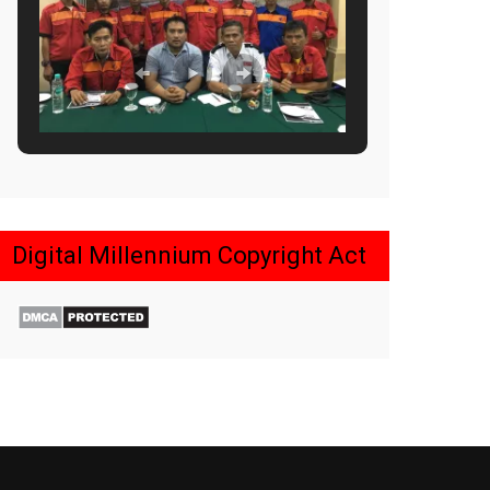
Digital Millennium Copyright Act