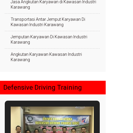
Jasa Angkutan Karyawan di Kawasan Industri
Karawang
Transportasi Antar Jemput Karyawan Di
Kawasan Industri Karawang
Jemputan Karyawan Di Kawasan Industri
Karawang
Angkutan Karyawan Kawasan Industri
Karawang
Defensive Driving Training