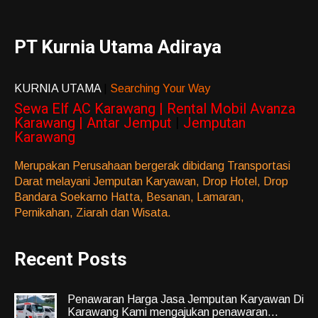
PT Kurnia Utama Adiraya
KURNIA UTAMA
|
Searching Your Way
Sewa Elf AC Karawang | Rental Mobil Avanza
Karawang | Antar Jemput
|
Jemputan
Karawang
Merupakan Perusahaan bergerak dibidang Transportasi
Darat melayani Jemputan Karyawan, Drop Hotel, Drop
Bandara Soekarno Hatta, Besanan, Lamaran,
Pernikahan, Ziarah dan Wisata.
Recent Posts
Penawaran Harga Jasa Jemputan Karyawan Di
Karawang Kami mengajukan penawaran...