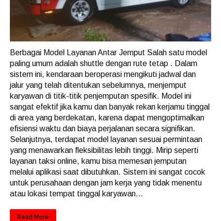
Berbagai Model Layanan Antar Jemput Salah satu model
paling umum adalah shuttle dengan rute tetap . Dalam
sistem ini, kendaraan beroperasi mengikuti jadwal dan
jalur yang telah ditentukan sebelumnya, menjemput
karyawan di titik-titik penjemputan spesifik. Model ini
sangat efektif jika kamu dan banyak rekan kerjamu tinggal
di area yang berdekatan, karena dapat mengoptimalkan
efisiensi waktu dan biaya perjalanan secara signifikan.
Selanjutnya, terdapat model layanan sesuai permintaan
yang menawarkan fleksibilitas lebih tinggi. Mirip seperti
layanan taksi online, kamu bisa memesan jemputan
melalui aplikasi saat dibutuhkan. Sistem ini sangat cocok
untuk perusahaan dengan jam kerja yang tidak menentu
atau lokasi tempat tinggal karyawan...
Read More