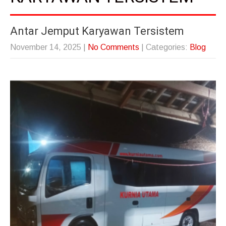
Antar Jemput Karyawan Tersistem
November 14, 2025
|
No Comments
| Categories:
Blog