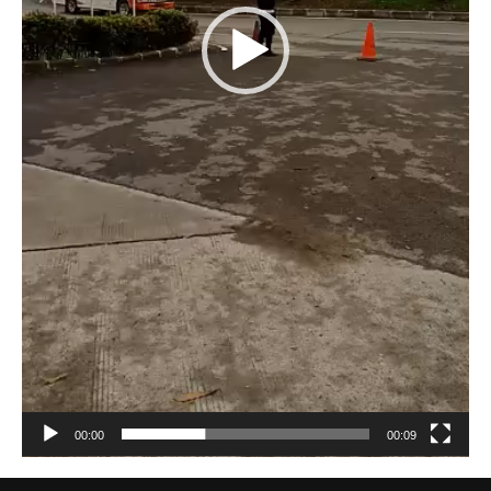
00:00
00:09