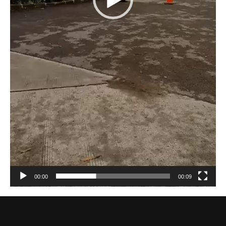
00:00
00:09