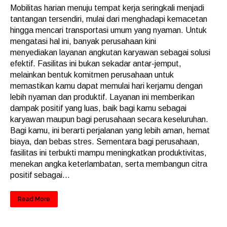
Mobilitas harian menuju tempat kerja seringkali menjadi
tantangan tersendiri, mulai dari menghadapi kemacetan
hingga mencari transportasi umum yang nyaman. Untuk
mengatasi hal ini, banyak perusahaan kini
menyediakan layanan angkutan karyawan sebagai solusi
efektif. Fasilitas ini bukan sekadar antar-jemput,
melainkan bentuk komitmen perusahaan untuk
memastikan kamu dapat memulai hari kerjamu dengan
lebih nyaman dan produktif. Layanan ini memberikan
dampak positif yang luas, baik bagi kamu sebagai
karyawan maupun bagi perusahaan secara keseluruhan.
Bagi kamu, ini berarti perjalanan yang lebih aman, hemat
biaya, dan bebas stres. Sementara bagi perusahaan,
fasilitas ini terbukti mampu meningkatkan produktivitas,
menekan angka keterlambatan, serta membangun citra
positif sebagai...
Read More