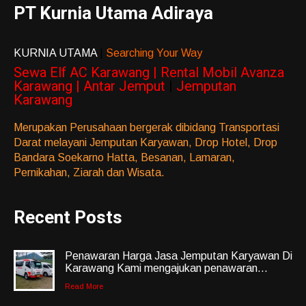
PT Kurnia Utama Adiraya
KURNIA UTAMA
|
Searching Your Way
Sewa Elf AC Karawang | Rental Mobil Avanza
Karawang | Antar Jemput
|
Jemputan
Karawang
Merupakan Perusahaan bergerak dibidang Transportasi
Darat melayani Jemputan Karyawan, Drop Hotel, Drop
Bandara Soekarno Hatta, Besanan, Lamaran,
Pernikahan, Ziarah dan Wisata.
Recent Posts
Penawaran Harga Jasa Jemputan Karyawan Di
Karawang Kami mengajukan penawaran...
Read More