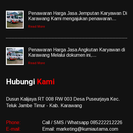
Penawaran Harga Jasa Jemputan Karyawan Di
Karawang Kami mengajukan penawaran...
Read More
Penawaran Harga Jasa Angkutan Karyawan di
Karawang Melalui dokumen ini,...
Read More
Hubungi
Kami
Dusun Kalijaya RT 008 RW 003 Desa Puseurjaya Kec.
Teluk Jambe Timur - Kab. Karawang
Phone:
Call / SMS / Whatsapp 085222212226
E-mail:
Email: marketing@kurniautama.com