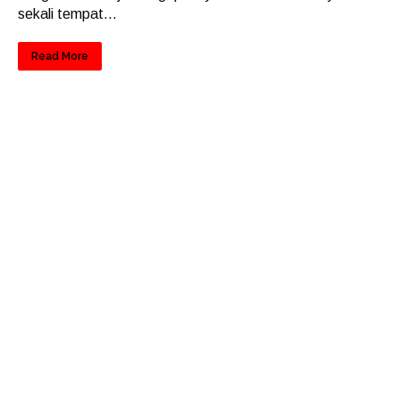
sekali tempat...
Read More