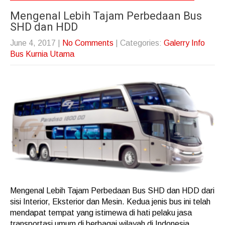
Mengenal Lebih Tajam Perbedaan Bus
SHD dan HDD
June 4, 2017
|
No Comments
| Categories:
Galerry Info
Bus Kurnia Utama
Mengenal Lebih Tajam Perbedaan Bus SHD dan HDD dari
sisi Interior, Eksterior dan Mesin. Kedua jenis bus ini telah
mendapat tempat yang istimewa di hati pelaku jasa
transportasi umum di berbagai wilayah di Indonesia.