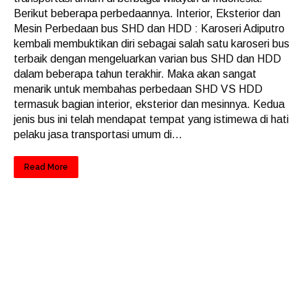
Berikut beberapa perbedaannya. Interior, Eksterior dan
Mesin Perbedaan bus SHD dan HDD : Karoseri Adiputro
kembali membuktikan diri sebagai salah satu karoseri bus
terbaik dengan mengeluarkan varian bus SHD dan HDD
dalam beberapa tahun terakhir. Maka akan sangat
menarik untuk membahas perbedaan SHD VS HDD
termasuk bagian interior, eksterior dan mesinnya. Kedua
jenis bus ini telah mendapat tempat yang istimewa di hati
pelaku jasa transportasi umum di...
Read More