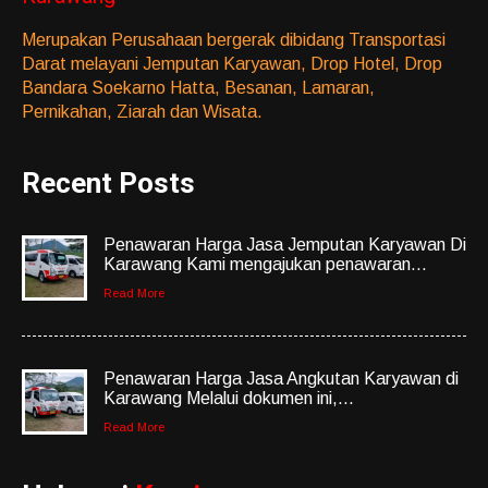
Merupakan Perusahaan bergerak dibidang Transportasi
Darat melayani Jemputan Karyawan, Drop Hotel, Drop
Bandara Soekarno Hatta, Besanan, Lamaran,
Pernikahan, Ziarah dan Wisata.
Recent Posts
Penawaran Harga Jasa Jemputan Karyawan Di
Karawang Kami mengajukan penawaran...
Read More
Penawaran Harga Jasa Angkutan Karyawan di
Karawang Melalui dokumen ini,...
Read More