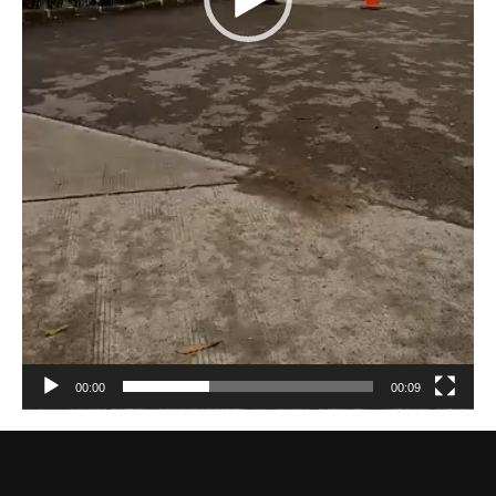
00:00
00:09