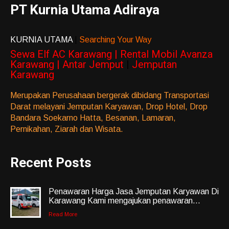
PT Kurnia Utama Adiraya
KURNIA UTAMA
|
Searching Your Way
Sewa Elf AC Karawang | Rental Mobil Avanza
Karawang | Antar Jemput
|
Jemputan
Karawang
Merupakan Perusahaan bergerak dibidang Transportasi
Darat melayani Jemputan Karyawan, Drop Hotel, Drop
Bandara Soekarno Hatta, Besanan, Lamaran,
Pernikahan, Ziarah dan Wisata.
Recent Posts
Penawaran Harga Jasa Jemputan Karyawan Di
Karawang Kami mengajukan penawaran...
Read More