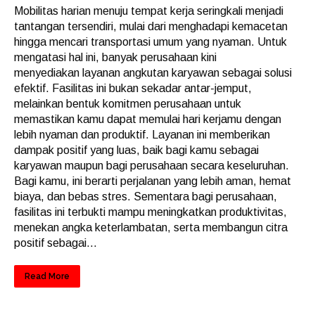
Mobilitas harian menuju tempat kerja seringkali menjadi
tantangan tersendiri, mulai dari menghadapi kemacetan
hingga mencari transportasi umum yang nyaman. Untuk
mengatasi hal ini, banyak perusahaan kini
menyediakan layanan angkutan karyawan sebagai solusi
efektif. Fasilitas ini bukan sekadar antar-jemput,
melainkan bentuk komitmen perusahaan untuk
memastikan kamu dapat memulai hari kerjamu dengan
lebih nyaman dan produktif. Layanan ini memberikan
dampak positif yang luas, baik bagi kamu sebagai
karyawan maupun bagi perusahaan secara keseluruhan.
Bagi kamu, ini berarti perjalanan yang lebih aman, hemat
biaya, dan bebas stres. Sementara bagi perusahaan,
fasilitas ini terbukti mampu meningkatkan produktivitas,
menekan angka keterlambatan, serta membangun citra
positif sebagai...
Read More