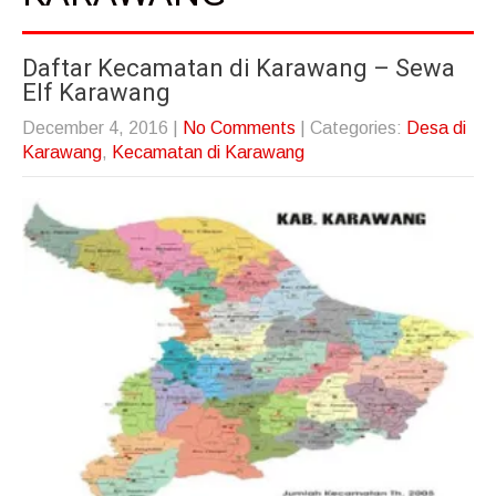
Daftar Kecamatan di Karawang – Sewa
Elf Karawang
December 4, 2016
|
No Comments
| Categories:
Desa di
Karawang
,
Kecamatan di Karawang