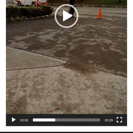
00:00
00:09