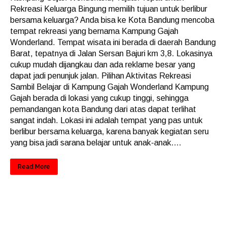
Rekreasi Keluarga Bingung memilih tujuan untuk berlibur
bersama keluarga? Anda bisa ke Kota Bandung mencoba
tempat rekreasi yang bernama Kampung Gajah
Wonderland. Tempat wisata ini berada di daerah Bandung
Barat, tepatnya di Jalan Sersan Bajuri km 3,8. Lokasinya
cukup mudah dijangkau dan ada reklame besar yang
dapat jadi penunjuk jalan. Pilihan Aktivitas Rekreasi
Sambil Belajar di Kampung Gajah Wonderland Kampung
Gajah berada di lokasi yang cukup tinggi, sehingga
pemandangan kota Bandung dari atas dapat terlihat
sangat indah. Lokasi ini adalah tempat yang pas untuk
berlibur bersama keluarga, karena banyak kegiatan seru
yang bisa jadi sarana belajar untuk anak-anak....
Read More