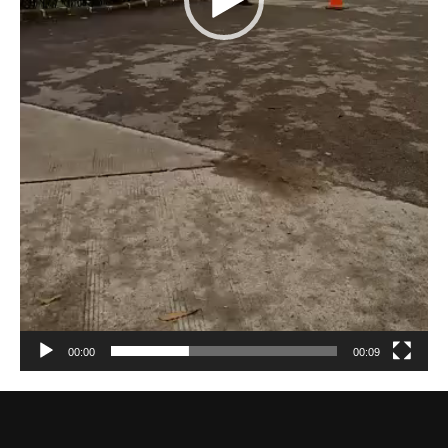
00:00
00:09