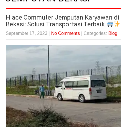
Hiace Commuter Jemputan Karyawan di
Bekasi: Solusi Transportasi Terbaik
September 17, 2023
|
No Comments
| Categories:
Blog