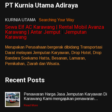
PT Kurnia Utama Adiraya
KURNIA UTAMA
|
Searching Your Way
Sewa Elf AC Karawang | Rental Mobil Avanza
Karawang | Antar Jemput
|
Jemputan
Karawang
Merupakan Perusahaan bergerak dibidang Transportasi
Darat melayani Jemputan Karyawan, Drop Hotel, Drop
Bandara Soekarno Hatta, Besanan, Lamaran,
Pernikahan, Ziarah dan Wisata.
Recent Posts
Penawaran Harga Jasa Jemputan Karyawan Di
Karawang Kami mengajukan penawaran...
Read More