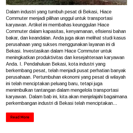
Dalam industri yang tumbuh pesat di Bekasi, Hiace
Commuter menjadi pilihan unggul untuk transportasi
karyawan. Artikel ini membahas keunggulan Hiace
Commuter dalam kapasitas, kenyamanan, efisiensi bahan
bakar, dan keandalan. Anda juga akan melihat studi kasus
perusahaan yang sukses menggunakan layanan ini di
Bekasi. Investasikan dalam Hiace Commuter untuk
meningkatkan produktivitas dan kesejahteraan karyawan
Anda. I. Pendahuluan Bekasi, kota industri yang
berkembang pesat, telah menjadi pusat perhatian banyak
perusahaan. Pertumbuhan ekonomi yang pesat di wilayah
ini telah menciptakan peluang baru, tetapi juga
menimbulkan tantangan dalam mengelola transportasi
karyawan. Dalam bab ini, kita akan menjelajahi bagaimana
perkembangan industri di Bekasi telah menciptakan...
Read More