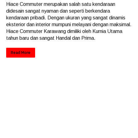
Hiace Commuter merupakan salah satu kendaraan
didesain sangat nyaman dan seperti berkendara
kendaraan pribadi. Dengan ukuran yang sangat dinamis
eksterior dan interior mumpuni melayani dengan maksimal.
Hiace Commuter Karawang dimiliki oleh Kurnia Utama
tahun baru dan sangat Handal dan Prima.
Read More