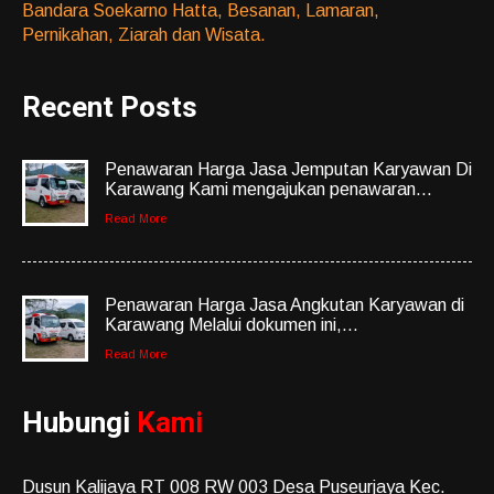
Bandara Soekarno Hatta, Besanan, Lamaran,
Pernikahan, Ziarah dan Wisata.
Recent Posts
Penawaran Harga Jasa Jemputan Karyawan Di
Karawang Kami mengajukan penawaran...
Read More
Penawaran Harga Jasa Angkutan Karyawan di
Karawang Melalui dokumen ini,...
Read More
Hubungi
Kami
Dusun Kalijaya RT 008 RW 003 Desa Puseurjaya Kec.