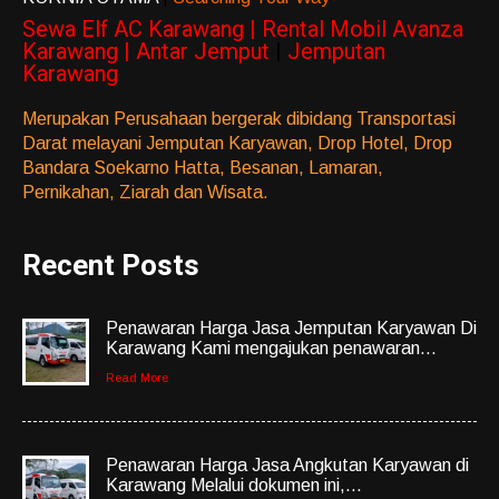
Sewa Elf AC Karawang | Rental Mobil Avanza
Karawang | Antar Jemput
|
Jemputan
Karawang
Merupakan Perusahaan bergerak dibidang Transportasi
Darat melayani Jemputan Karyawan, Drop Hotel, Drop
Bandara Soekarno Hatta, Besanan, Lamaran,
Pernikahan, Ziarah dan Wisata.
Recent Posts
Penawaran Harga Jasa Jemputan Karyawan Di
Karawang Kami mengajukan penawaran...
Read More
Penawaran Harga Jasa Angkutan Karyawan di
Karawang Melalui dokumen ini,...