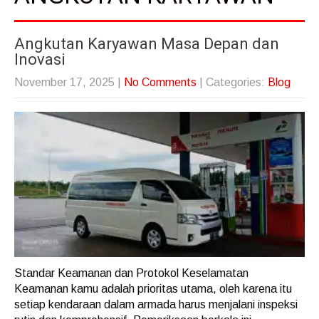
Angkutan Karyawan Masa Depan dan
Inovasi
November 17, 2025
|
No Comments
| Categories:
Blog
Standar Keamanan dan Protokol Keselamatan
Keamanan kamu adalah prioritas utama, oleh karena itu
setiap kendaraan dalam armada harus menjalani inspeksi