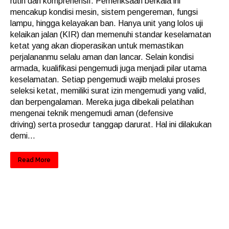
rutin dan komprehensif. Pemeriksaan berkala ini
mencakup kondisi mesin, sistem pengereman, fungsi
lampu, hingga kelayakan ban. Hanya unit yang lolos uji
kelaikan jalan (KIR) dan memenuhi standar keselamatan
ketat yang akan dioperasikan untuk memastikan
perjalananmu selalu aman dan lancar. Selain kondisi
armada, kualifikasi pengemudi juga menjadi pilar utama
keselamatan. Setiap pengemudi wajib melalui proses
seleksi ketat, memiliki surat izin mengemudi yang valid,
dan berpengalaman. Mereka juga dibekali pelatihan
mengenai teknik mengemudi aman (defensive
driving) serta prosedur tanggap darurat. Hal ini dilakukan
demi...
Read More