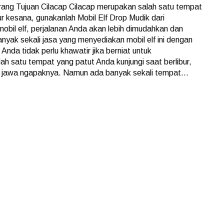
erang Tujuan Cilacap Cilacap merupakan salah satu tempat
ur kesana, gunakanlah Mobil Elf Drop Mudik dari
bil elf, perjalanan Anda akan lebih dimudahkan dan
nyak sekali jasa yang menyediakan mobil elf ini dengan
 Anda tidak perlu khawatir jika berniat untuk
h satu tempat yang patut Anda kunjungi saat berlibur,
 jawa ngapaknya. Namun ada banyak sekali tempat...