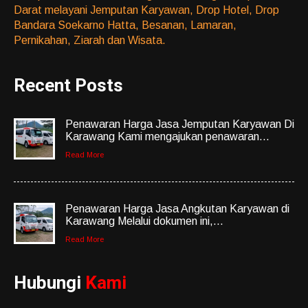
Darat melayani Jemputan Karyawan, Drop Hotel, Drop
Bandara Soekarno Hatta, Besanan, Lamaran,
Pernikahan, Ziarah dan Wisata.
Recent Posts
Penawaran Harga Jasa Jemputan Karyawan Di
Karawang Kami mengajukan penawaran...
Read More
Penawaran Harga Jasa Angkutan Karyawan di
Karawang Melalui dokumen ini,...
Read More
Hubungi
Kami