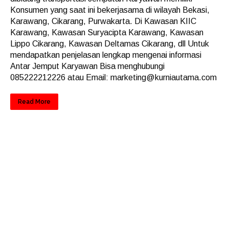
Konsumen yang saat ini bekerjasama di wilayah Bekasi,
Karawang, Cikarang, Purwakarta. Di Kawasan KIIC
Karawang, Kawasan Suryacipta Karawang, Kawasan
Lippo Cikarang, Kawasan Deltamas Cikarang, dll Untuk
mendapatkan penjelasan lengkap mengenai informasi
Antar Jemput Karyawan Bisa menghubungi
085222212226 atau Email: marketing@kurniautama.com
Read More