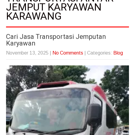
JEMPUT KARYAWAN
KARAWANG
Cari Jasa Transportasi Jemputan
Karyawan
November 13, 2025
|
No Comments
| Categories:
Blog