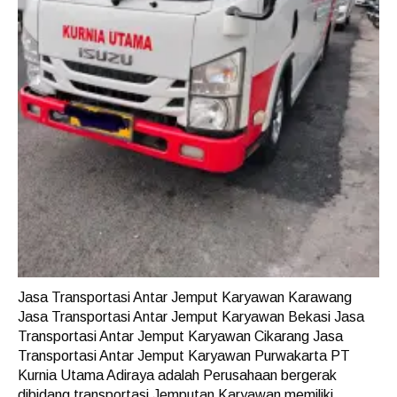
Jasa Transportasi Antar Jemput Karyawan Karawang
Jasa Transportasi Antar Jemput Karyawan Bekasi Jasa
Transportasi Antar Jemput Karyawan Cikarang Jasa
Transportasi Antar Jemput Karyawan Purwakarta PT
Kurnia Utama Adiraya adalah Perusahaan bergerak
dibidang transportasi Jemputan Karyawan memiliki