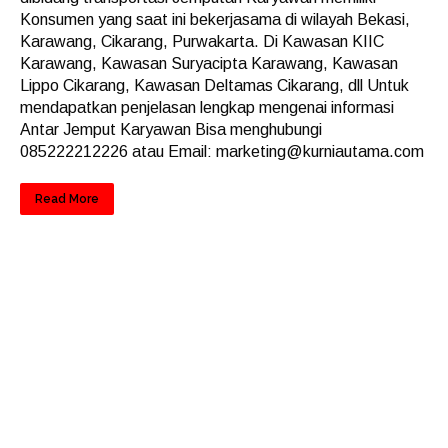
Konsumen yang saat ini bekerjasama di wilayah Bekasi,
Karawang, Cikarang, Purwakarta. Di Kawasan KIIC
Karawang, Kawasan Suryacipta Karawang, Kawasan
Lippo Cikarang, Kawasan Deltamas Cikarang, dll Untuk
mendapatkan penjelasan lengkap mengenai informasi
Antar Jemput Karyawan Bisa menghubungi
085222212226 atau Email: marketing@kurniautama.com
Read More