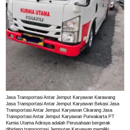
Jasa Transportasi Antar Jemput Karyawan Karawang
Jasa Transportasi Antar Jemput Karyawan Bekasi Jasa
Transportasi Antar Jemput Karyawan Cikarang Jasa
Transportasi Antar Jemput Karyawan Purwakarta PT
Kurnia Utama Adiraya adalah Perusahaan bergerak
dibidang transportasi Jemputan Karyawan memiliki