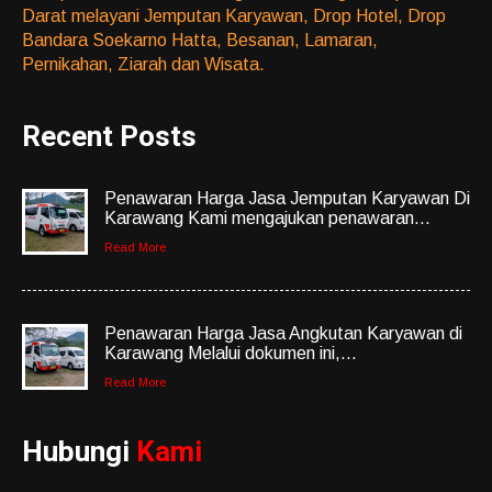
Darat melayani Jemputan Karyawan, Drop Hotel, Drop
Bandara Soekarno Hatta, Besanan, Lamaran,
Pernikahan, Ziarah dan Wisata.
Recent Posts
Penawaran Harga Jasa Jemputan Karyawan Di
Karawang Kami mengajukan penawaran...
Read More
Penawaran Harga Jasa Angkutan Karyawan di
Karawang Melalui dokumen ini,...
Read More
Hubungi
Kami