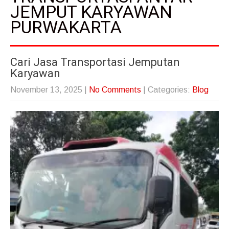
JEMPUT KARYAWAN
PURWAKARTA
Cari Jasa Transportasi Jemputan
Karyawan
November 13, 2025
|
No Comments
| Categories:
Blog