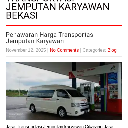
JEMPUTAN KARYAWAN
BEKASI
Penawaran Harga Transportasi
Jemputan Karyawan
November 12, 2025
|
No Comments
| Categories:
Blog
Jasa Transportasi Jemputan karyawan Cikarang Jasa