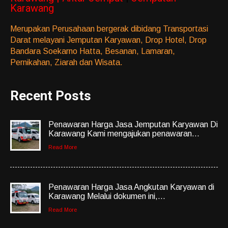
Karawang
Merupakan Perusahaan bergerak dibidang Transportasi
Darat melayani Jemputan Karyawan, Drop Hotel, Drop
Bandara Soekarno Hatta, Besanan, Lamaran,
Pernikahan, Ziarah dan Wisata.
Recent Posts
Penawaran Harga Jasa Jemputan Karyawan Di
Karawang Kami mengajukan penawaran...
Read More
Penawaran Harga Jasa Angkutan Karyawan di
Karawang Melalui dokumen ini,...
Read More