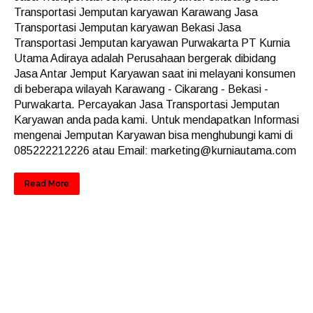
Transportasi Jemputan karyawan Karawang Jasa
Transportasi Jemputan karyawan Bekasi Jasa
Transportasi Jemputan karyawan Purwakarta PT Kurnia
Utama Adiraya adalah Perusahaan bergerak dibidang
Jasa Antar Jemput Karyawan saat ini melayani konsumen
di beberapa wilayah Karawang - Cikarang - Bekasi -
Purwakarta. Percayakan Jasa Transportasi Jemputan
Karyawan anda pada kami. Untuk mendapatkan Informasi
mengenai Jemputan Karyawan bisa menghubungi kami di
085222212226 atau Email: marketing@kurniautama.com
Read More