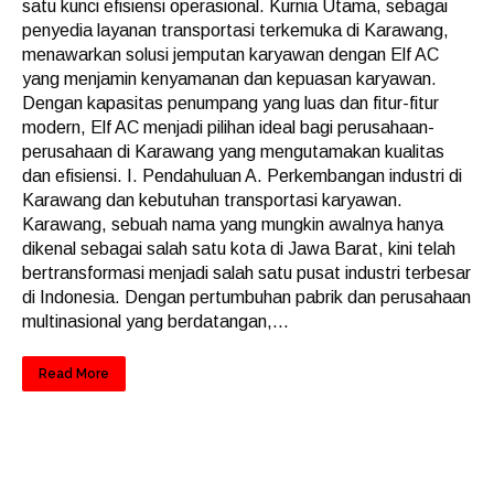
satu kunci efisiensi operasional. Kurnia Utama, sebagai
penyedia layanan transportasi terkemuka di Karawang,
menawarkan solusi jemputan karyawan dengan Elf AC
yang menjamin kenyamanan dan kepuasan karyawan.
Dengan kapasitas penumpang yang luas dan fitur-fitur
modern, Elf AC menjadi pilihan ideal bagi perusahaan-
perusahaan di Karawang yang mengutamakan kualitas
dan efisiensi. I. Pendahuluan A. Perkembangan industri di
Karawang dan kebutuhan transportasi karyawan.
Karawang, sebuah nama yang mungkin awalnya hanya
dikenal sebagai salah satu kota di Jawa Barat, kini telah
bertransformasi menjadi salah satu pusat industri terbesar
di Indonesia. Dengan pertumbuhan pabrik dan perusahaan
multinasional yang berdatangan,...
Read More