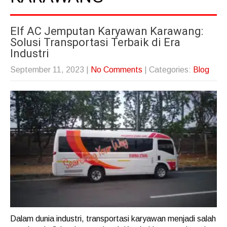
Elf AC Jemputan Karyawan Karawang:
Solusi Transportasi Terbaik di Era
Industri
September 11, 2023
|
No Comments
| Categories:
Blog
Dalam dunia industri, transportasi karyawan menjadi salah