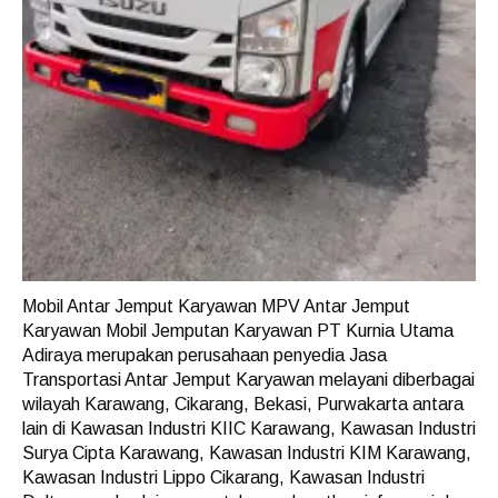
Mobil Antar Jemput Karyawan MPV Antar Jemput
Karyawan Mobil Jemputan Karyawan PT Kurnia Utama
Adiraya merupakan perusahaan penyedia Jasa
Transportasi Antar Jemput Karyawan melayani diberbagai
wilayah Karawang, Cikarang, Bekasi, Purwakarta antara
lain di Kawasan Industri KIIC Karawang, Kawasan Industri
Surya Cipta Karawang, Kawasan Industri KIM Karawang,
Kawasan Industri Lippo Cikarang, Kawasan Industri