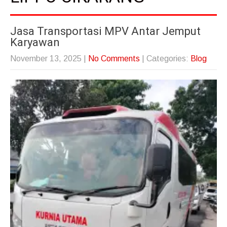
Jasa Transportasi MPV Antar Jemput
Karyawan
November 13, 2025
|
No Comments
| Categories:
Blog