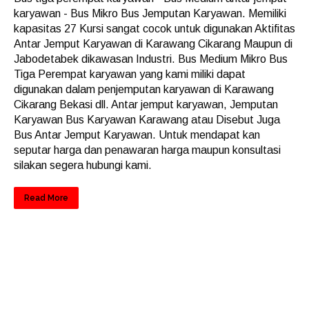
karyawan - Bus Mikro Bus Jemputan Karyawan. Memiliki
kapasitas 27 Kursi sangat cocok untuk digunakan Aktifitas
Antar Jemput Karyawan di Karawang Cikarang Maupun di
Jabodetabek dikawasan Industri. Bus Medium Mikro Bus
Tiga Perempat karyawan yang kami miliki dapat
digunakan dalam penjemputan karyawan di Karawang
Cikarang Bekasi dll. Antar jemput karyawan, Jemputan
Karyawan Bus Karyawan Karawang atau Disebut Juga
Bus Antar Jemput Karyawan. Untuk mendapat kan
seputar harga dan penawaran harga maupun konsultasi
silakan segera hubungi kami.
Read More