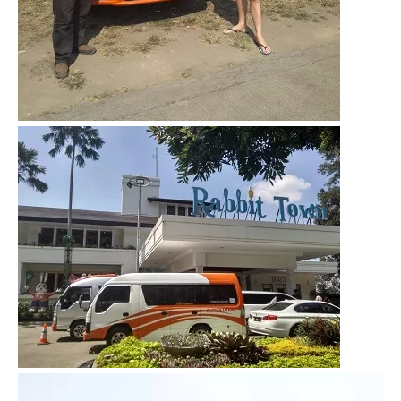
Video