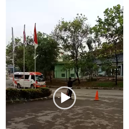
Player