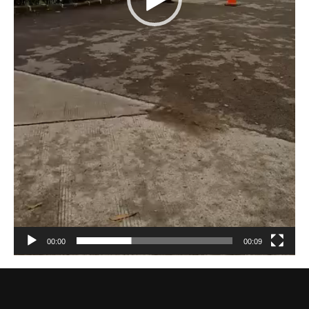
00:00
00:09