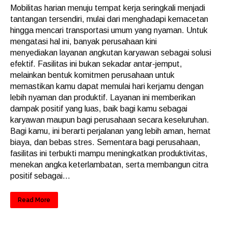
Mobilitas harian menuju tempat kerja seringkali menjadi
tantangan tersendiri, mulai dari menghadapi kemacetan
hingga mencari transportasi umum yang nyaman. Untuk
mengatasi hal ini, banyak perusahaan kini
menyediakan layanan angkutan karyawan sebagai solusi
efektif. Fasilitas ini bukan sekadar antar-jemput,
melainkan bentuk komitmen perusahaan untuk
memastikan kamu dapat memulai hari kerjamu dengan
lebih nyaman dan produktif. Layanan ini memberikan
dampak positif yang luas, baik bagi kamu sebagai
karyawan maupun bagi perusahaan secara keseluruhan.
Bagi kamu, ini berarti perjalanan yang lebih aman, hemat
biaya, dan bebas stres. Sementara bagi perusahaan,
fasilitas ini terbukti mampu meningkatkan produktivitas,
menekan angka keterlambatan, serta membangun citra
positif sebagai...
Read More