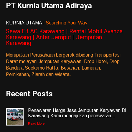
PT Kurnia Utama Adiraya
KURNIA UTAMA
|
Searching Your Way
Sewa Elf AC Karawang | Rental Mobil Avanza
Karawang | Antar Jemput
|
Jemputan
Karawang
Merupakan Perusahaan bergerak dibidang Transportasi
Darat melayani Jemputan Karyawan, Drop Hotel, Drop
Bandara Soekarno Hatta, Besanan, Lamaran,
Pernikahan, Ziarah dan Wisata.
Recent Posts
Penawaran Harga Jasa Jemputan Karyawan Di
Karawang Kami mengajukan penawaran...
Read More