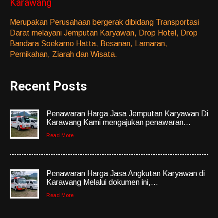
Karawang
Merupakan Perusahaan bergerak dibidang Transportasi
Darat melayani Jemputan Karyawan, Drop Hotel, Drop
Bandara Soekarno Hatta, Besanan, Lamaran,
Pernikahan, Ziarah dan Wisata.
Recent Posts
Penawaran Harga Jasa Jemputan Karyawan Di
Karawang Kami mengajukan penawaran...
Read More
Penawaran Harga Jasa Angkutan Karyawan di
Karawang Melalui dokumen ini,...
Read More