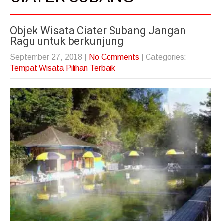
Objek Wisata Ciater Subang Jangan
Ragu untuk berkunjung
September 27, 2018
|
No Comments
| Categories:
Tempat Wisata Pilihan Terbaik