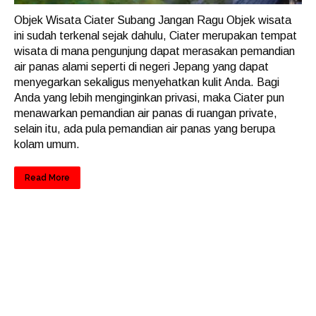
Objek Wisata Ciater Subang Jangan Ragu Objek wisata
ini sudah terkenal sejak dahulu, Ciater merupakan tempat
wisata di mana pengunjung dapat merasakan pemandian
air panas alami seperti di negeri Jepang yang dapat
menyegarkan sekaligus menyehatkan kulit Anda. Bagi
Anda yang lebih menginginkan privasi, maka Ciater pun
menawarkan pemandian air panas di ruangan private,
selain itu, ada pula pemandian air panas yang berupa
kolam umum.
Read More