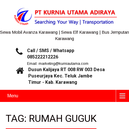
Sewa Mobil Avanza Karawang | Sewa Elf Karawang | Bus Jemputan
Karawang
Call / SMS / Whatsapp
085222212226
Email: marketing@kurniautama.com
Dusun Kalijaya RT 008 RW 003 Desa
Puseurjaya Kec. Teluk Jambe
Timur - Kab. Karawang
Menu
TAG: RUMAH GUGUK