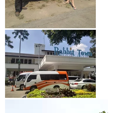
Video
Player