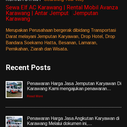
Sewa Elf AC Karawang | Rental Mobil Avanza
Karawang | Antar Jemput
|
Jemputan
Karawang
Merupakan Perusahaan bergerak dibidang Transportasi
Darat melayani Jemputan Karyawan, Drop Hotel, Drop
Bandara Soekarno Hatta, Besanan, Lamaran,
Pernikahan, Ziarah dan Wisata.
Recent Posts
Penawaran Harga Jasa Jemputan Karyawan Di
Karawang Kami mengajukan penawaran...
Read More
Penawaran Harga Jasa Angkutan Karyawan di
Karawang Melalui dokumen ini,...