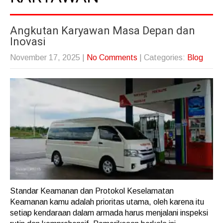
Angkutan Karyawan Masa Depan dan
Inovasi
November 17, 2025
|
No Comments
| Categories:
Blog
Standar Keamanan dan Protokol Keselamatan
Keamanan kamu adalah prioritas utama, oleh karena itu
setiap kendaraan dalam armada harus menjalani inspeksi