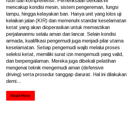
rutin dan komprehensif. Pemeriksaan berkala ini
mencakup kondisi mesin, sistem pengereman, fungsi
lampu, hingga kelayakan ban. Hanya unit yang lolos uji
kelaikan jalan (KIR) dan memenuhi standar keselamatan
ketat yang akan dioperasikan untuk memastikan
perjalananmu selalu aman dan lancar. Selain kondisi
armada, kualifikasi pengemudi juga menjadi pilar utama
keselamatan. Setiap pengemudi wajib melalui proses
seleksi ketat, memiliki surat izin mengemudi yang valid,
dan berpengalaman. Mereka juga dibekali pelatihan
mengenai teknik mengemudi aman (defensive
driving) serta prosedur tanggap darurat. Hal ini dilakukan
demi...
Read More