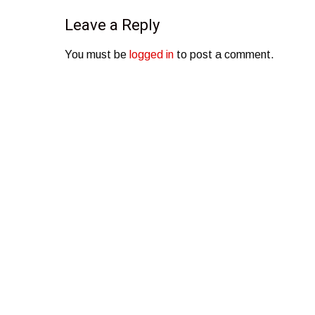
Leave a Reply
You must be
logged in
to post a comment.