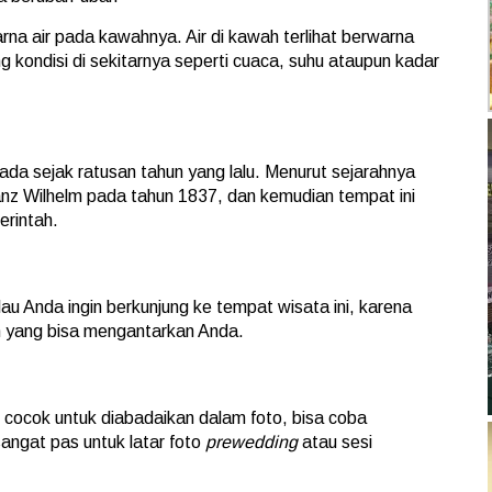
a air pada kawahnya. Air di kawah terlihat berwarna
g kondisi di sekitarnya seperti cuaca, suhu ataupun kadar
 ada sejak ratusan tahun yang lalu. Menurut sejarahnya
ranz Wilhelm pada tahun 1837, dan kemudian tempat ini
erintah.
au Anda ingin berkunjung ke tempat wisata ini, karena
m yang bisa mengantarkan Anda.
 cocok untuk diabadaikan dalam foto, bisa coba
sangat pas untuk latar foto
prewedding
atau sesi