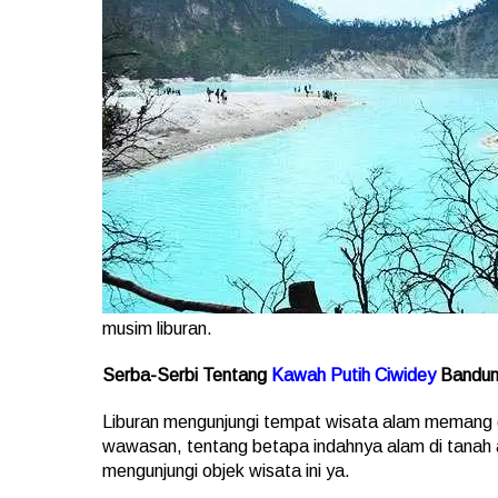
musim liburan.
Serba-Serbi Tentang
Kawah Putih Ciwidey
Bandu
Liburan mengunjungi tempat wisata alam memang 
wawasan, tentang betapa indahnya alam di tanah ai
mengunjungi objek wisata ini ya.