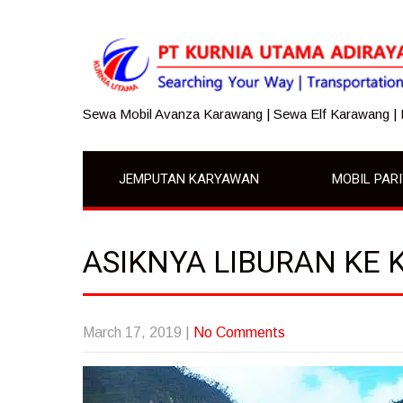
Sewa Mobil Avanza Karawang | Sewa Elf Karawang |
JEMPUTAN KARYAWAN
MOBIL PAR
ASIKNYA LIBURAN KE 
March 17, 2019
|
No Comments