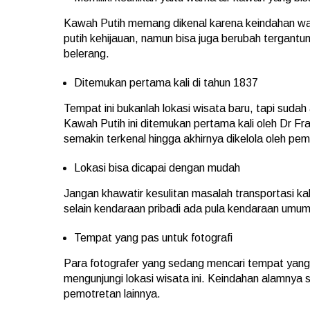
Kawah Putih memang dikenal karena keindahan warn
putih kehijauan, namun bisa juga berubah tergantun
belerang.
Ditemukan pertama kali di tahun 1837
Tempat ini bukanlah lokasi wisata baru, tapi sudah
Kawah Putih ini ditemukan pertama kali oleh Dr F
semakin terkenal hingga akhirnya dikelola oleh pem
Lokasi bisa dicapai dengan mudah
Jangan khawatir kesulitan masalah transportasi kal
selain kendaraan pribadi ada pula kendaraan umu
Tempat yang pas untuk fotografi
Para fotografer yang sedang mencari tempat yang
mengunjungi lokasi wisata ini. Keindahan alamnya 
pemotretan lainnya.