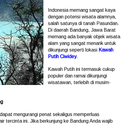
Indonesia memang sangat kaya
dengan potensi wisata alamnya,
salah satunya di tanah Pasundan.
Di daerah Bandung, Jawa Barat
memang ada banyak objek wisata
alam yang sangat menarik untuk
dikunjungi seperti lokasi
Kawah
Putih Ciwidey
.
Kawah Putih ini termasuk cukup
populer dan ramai dikunjungi
wisatawan, terlebih di musim-
ng
dapat mengurangi penat sekaligus memperluas
r tercinta ini. Jika berkunjung ke Bandung Anda wajib