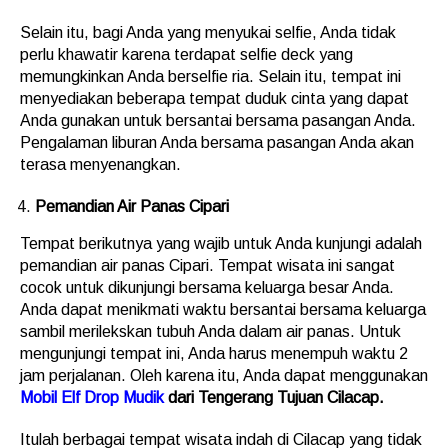
Selain itu, bagi Anda yang menyukai selfie, Anda tidak
perlu khawatir karena terdapat selfie deck yang
memungkinkan Anda berselfie ria. Selain itu, tempat ini
menyediakan beberapa tempat duduk cinta yang dapat
Anda gunakan untuk bersantai bersama pasangan Anda.
Pengalaman liburan Anda bersama pasangan Anda akan
terasa menyenangkan.
Pemandian Air Panas Cipari
Tempat berikutnya yang wajib untuk Anda kunjungi adalah
pemandian air panas Cipari. Tempat wisata ini sangat
cocok untuk dikunjungi bersama keluarga besar Anda.
Anda dapat menikmati waktu bersantai bersama keluarga
sambil merilekskan tubuh Anda dalam air panas. Untuk
mengunjungi tempat ini, Anda harus menempuh waktu 2
jam perjalanan. Oleh karena itu, Anda dapat menggunakan
Mobil Elf Drop Mudik
dari Tengerang Tujuan Cilacap.
Itulah berbagai tempat wisata indah di Cilacap yang tidak