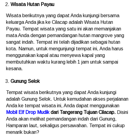
Wisata Hutan Payau
Wisata berikutnya yang dapat Anda kunjungi bersama
keluarga Anda jika ke Cilacap adalah Wisata Hutan
Payau. Tempat wisata yang satu ini akan memanjakan
mata Anda dengan pemandangan hutan mangrove yang
sangat indah. Tempat ini telah dijadikan sebagai hutan
kota. Namun, untuk mengunjungi tempat ini, Anda harus
menggunakan kapal atau menyewa kapal yang
membutuhkan waktu kurang lebih 1 jam untuk sampai
kesana.
Gunung Selok
Tempat wisata berikutnya yang dapat Anda kunjungi
adalah Gunung Selok. Untuk kemudahan akses perjalanan
Anda ke tempat wisata ini, Anda dapat menggunakan
Mobil Elf Drop Mudik
dari Tangerang Tujuan Cilacap.
Disini
Anda akan melihat pemandangan indah dari Gunung,
Hamparan laut, sekaligus persawahan. Tempat ini cukup
menarik bukan?