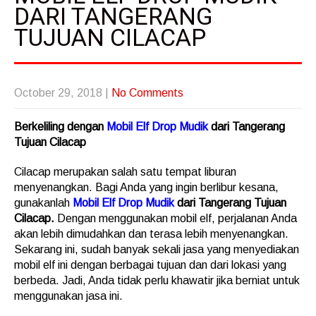
DARI TANGERANG
TUJUAN CILACAP
October 29, 2018
|
No Comments
Berkeliling dengan
Mobil Elf Drop Mudik
dari Tangerang
Tujuan Cilacap
Cilacap merupakan salah satu tempat liburan
menyenangkan. Bagi Anda yang ingin berlibur kesana,
gunakanlah
Mobil Elf Drop Mudik
dari Tangerang Tujuan
Cilacap.
Dengan menggunakan mobil elf, perjalanan Anda
akan lebih dimudahkan dan terasa lebih menyenangkan.
Sekarang ini, sudah banyak sekali jasa yang menyediakan
mobil elf ini dengan berbagai tujuan dan dari lokasi yang
berbeda. Jadi, Anda tidak perlu khawatir jika berniat untuk
menggunakan jasa ini.