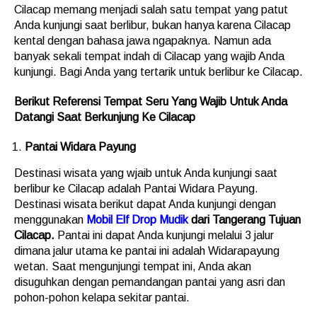
Cilacap memang menjadi salah satu tempat yang patut
Anda kunjungi saat berlibur, bukan hanya karena Cilacap
kental dengan bahasa jawa ngapaknya. Namun ada
banyak sekali tempat indah di Cilacap yang wajib Anda
kunjungi. Bagi Anda yang tertarik untuk berlibur ke Cilacap.
Berikut Referensi Tempat Seru Yang Wajib Untuk Anda
Datangi Saat Berkunjung Ke Cilacap
Pantai Widara Payung
Destinasi wisata yang wjaib untuk Anda kunjungi saat
berlibur ke Cilacap adalah Pantai Widara Payung.
Destinasi wisata berikut dapat Anda kunjungi dengan
menggunakan
Mobil Elf Drop Mudik
dari Tangerang Tujuan
Cilacap.
Pantai ini dapat Anda kunjungi melalui 3 jalur
dimana jalur utama ke pantai ini adalah Widarapayung
wetan. Saat mengunjungi tempat ini, Anda akan
disuguhkan dengan pemandangan pantai yang asri dan
pohon-pohon kelapa sekitar pantai.