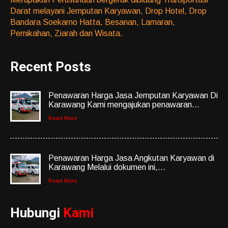
Darat melayani Jemputan Karyawan, Drop Hotel, Drop
Bandara Soekarno Hatta, Besanan, Lamaran,
Pernikahan, Ziarah dan Wisata.
Recent Posts
Penawaran Harga Jasa Jemputan Karyawan Di
Karawang Kami mengajukan penawaran...
Read More
Penawaran Harga Jasa Angkutan Karyawan di
Karawang Melalui dokumen ini,...
Read More
Hubungi
Kami