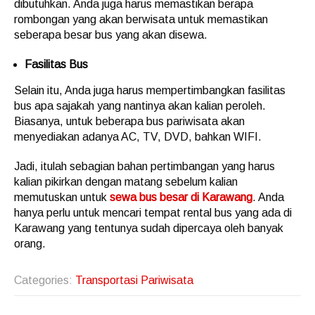
dibutuhkan. Anda juga harus memastikan berapa
rombongan yang akan berwisata untuk memastikan
seberapa besar bus yang akan disewa.
Fasilitas Bus
Selain itu, Anda juga harus mempertimbangkan fasilitas
bus apa sajakah yang nantinya akan kalian peroleh.
Biasanya, untuk beberapa bus pariwisata akan
menyediakan adanya AC, TV, DVD, bahkan WIFI.
Jadi, itulah sebagian bahan pertimbangan yang harus
kalian pikirkan dengan matang sebelum kalian
memutuskan untuk
sewa bus besar di Karawang
. Anda
hanya perlu untuk mencari tempat rental bus yang ada di
Karawang yang tentunya sudah dipercaya oleh banyak
orang.
Categories:
Transportasi Pariwisata