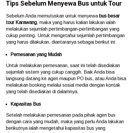
Tips Sebelum Menyewa Bus untuk Tour
Sebelum Anda memutuskan untuk menyewa
bus besar
tour Karawang
, maka yang harus kalian lakukan ialah
melakukan sejumlah pertimbangan-pertimbangan yang
cukup penting. Untuk mengetahui sejumlah pertimbangan
yang harus dilakukan, diantaranya sebagai berikut ini:
Pemesanan yang Mudah
Untuk melakukan pemesanan, saat ini telah disediakan
sejumlah sistem yang cukup canggih. Baik Anda bisa
langsung datang ke agen maupun PO bus, atau Anda bisa
melakukan booking melalui sosial media dengan kontak
yang telah disediakan di dalamnya.
Kapasitas Bus
Setelah melakukan pemesanan pada pihak agen bus
dengan cara yang mudah, maka yang perlu Anda lakukan
berikutnya ialah mengetahui kapasitas bus yang