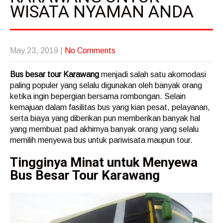
WISATA NYAMAN ANDA
May 23, 2019
|
No Comments
Bus besar tour Karawang
menjadi salah satu akomodasi
paling populer yang selalu digunakan oleh banyak orang
ketika ingin bepergian bersama rombongan. Selain
kemajuan dalam fasilitas bus yang kian pesat, pelayanan,
serta biaya yang diberikan pun memberikan banyak hal
yang membuat pad akhirnya banyak orang yang selalu
memilih menyewa bus untuk pariwisata maupun tour.
Tingginya Minat untuk Menyewa
Bus Besar Tour Karawang