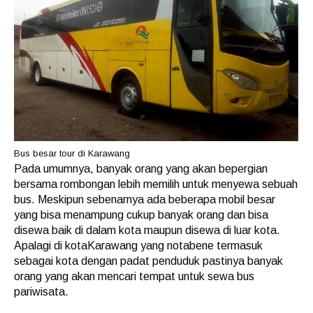
Bus besar tour di Karawang
Pada umumnya, banyak orang yang akan bepergian
bersama rombongan lebih memilih untuk menyewa sebuah
bus. Meskipun sebenarnya ada beberapa mobil besar
yang bisa menampung cukup banyak orang dan bisa
disewa baik di dalam kota maupun disewa di luar kota.
Apalagi di kotaKarawang yang notabene termasuk
sebagai kota dengan padat penduduk pastinya banyak
orang yang akan mencari tempat untuk sewa bus
pariwisata.