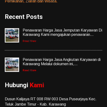
Pernikahan, Ziarah dan Wisata.
Recent Posts
Penawaran Harga Jasa Jemputan Karyawan Di
Karawang Kami mengajukan penawaran...
Read More
Penawaran Harga Jasa Angkutan Karyawan di
Karawang Melalui dokumen ini,...
Read More
Hubungi
Kami
Dusun Kalijaya RT 008 RW 003 Desa Puseurjaya Kec.
Teluk Jambe Timur - Kab. Karawang