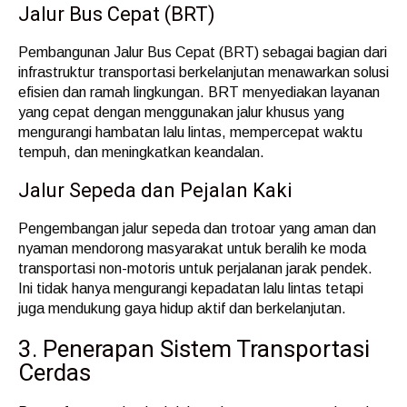
Jalur Bus Cepat (BRT)
Pembangunan Jalur Bus Cepat (BRT) sebagai bagian dari
infrastruktur transportasi berkelanjutan menawarkan solusi
efisien dan ramah lingkungan. BRT menyediakan layanan
yang cepat dengan menggunakan jalur khusus yang
mengurangi hambatan lalu lintas, mempercepat waktu
tempuh, dan meningkatkan keandalan.
Jalur Sepeda dan Pejalan Kaki
Pengembangan jalur sepeda dan trotoar yang aman dan
nyaman mendorong masyarakat untuk beralih ke moda
transportasi non-motoris untuk perjalanan jarak pendek.
Ini tidak hanya mengurangi kepadatan lalu lintas tetapi
juga mendukung gaya hidup aktif dan berkelanjutan.
3. Penerapan Sistem Transportasi
Cerdas