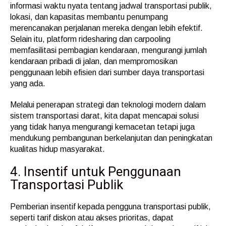
informasi waktu nyata tentang jadwal transportasi publik,
lokasi, dan kapasitas membantu penumpang
merencanakan perjalanan mereka dengan lebih efektif.
Selain itu, platform ridesharing dan carpooling
memfasilitasi pembagian kendaraan, mengurangi jumlah
kendaraan pribadi di jalan, dan mempromosikan
penggunaan lebih efisien dari sumber daya transportasi
yang ada.
Melalui penerapan strategi dan teknologi modern dalam
sistem transportasi darat, kita dapat mencapai solusi
yang tidak hanya mengurangi kemacetan tetapi juga
mendukung pembangunan berkelanjutan dan peningkatan
kualitas hidup masyarakat.
4. Insentif untuk Penggunaan
Transportasi Publik
Pemberian insentif kepada pengguna transportasi publik,
seperti tarif diskon atau akses prioritas, dapat