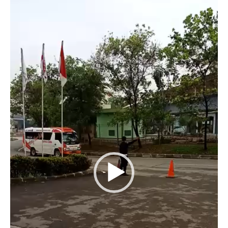
Player