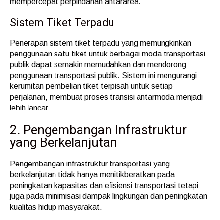
mempercepat perpindahan antararea.
Sistem Tiket Terpadu
Penerapan sistem tiket terpadu yang memungkinkan
penggunaan satu tiket untuk berbagai moda transportasi
publik dapat semakin memudahkan dan mendorong
penggunaan transportasi publik. Sistem ini mengurangi
kerumitan pembelian tiket terpisah untuk setiap
perjalanan, membuat proses transisi antarmoda menjadi
lebih lancar.
2. Pengembangan Infrastruktur
yang Berkelanjutan
Pengembangan infrastruktur transportasi yang
berkelanjutan tidak hanya menitikberatkan pada
peningkatan kapasitas dan efisiensi transportasi tetapi
juga pada minimisasi dampak lingkungan dan peningkatan
kualitas hidup masyarakat.