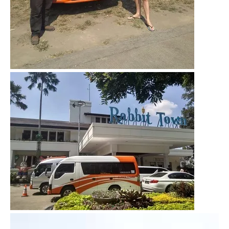
Video