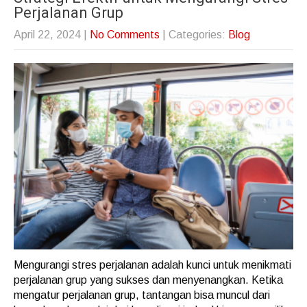
Perjalanan Grup
April 22, 2024
|
No Comments
| Categories:
Blog
Mengurangi stres perjalanan adalah kunci untuk menikmati
perjalanan grup yang sukses dan menyenangkan. Ketika
mengatur perjalanan grup, tantangan bisa muncul dari