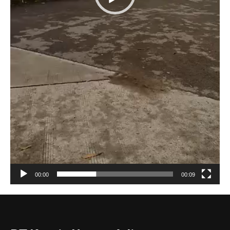
00:00
00:09