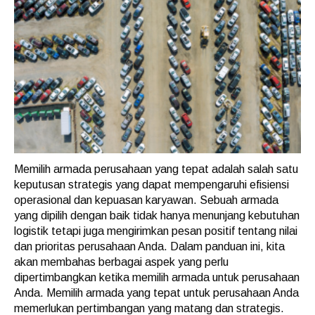
Memilih armada perusahaan yang tepat adalah salah satu
keputusan strategis yang dapat mempengaruhi efisiensi
operasional dan kepuasan karyawan. Sebuah armada
yang dipilih dengan baik tidak hanya menunjang kebutuhan
logistik tetapi juga mengirimkan pesan positif tentang nilai
dan prioritas perusahaan Anda. Dalam panduan ini, kita
akan membahas berbagai aspek yang perlu
dipertimbangkan ketika memilih armada untuk perusahaan
Anda. Memilih armada yang tepat untuk perusahaan Anda
memerlukan pertimbangan yang matang dan strategis.