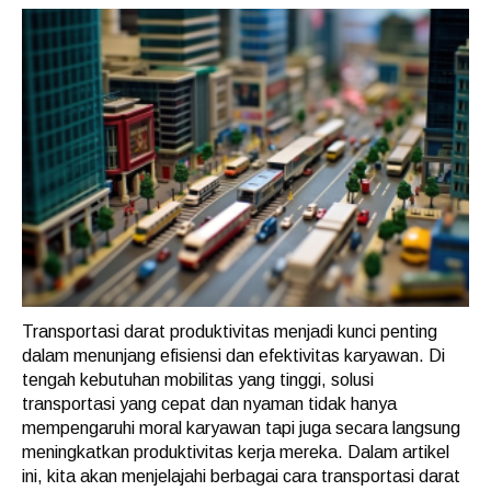
Transportasi darat produktivitas menjadi kunci penting
dalam menunjang efisiensi dan efektivitas karyawan. Di
tengah kebutuhan mobilitas yang tinggi, solusi
transportasi yang cepat dan nyaman tidak hanya
mempengaruhi moral karyawan tapi juga secara langsung
meningkatkan produktivitas kerja mereka. Dalam artikel
ini, kita akan menjelajahi berbagai cara transportasi darat