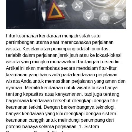
Fitur keamanan kendaraan menjadi salah satu
pertimbangan utama saat merencanakan perjalanan
wisata. Keselamatan penumpang adalah prioritas,
terlebih dalam perjalanan jarak jauh atau ke lokasi-lokasi
wisata yang mungkin menawarkan tantangan tersendiri.
Artikel ini akan membahas secara mendalam fitur-fitur
keamanan yang harus ada pada kendaraan perjalanan
wisata Anda untuk memastikan perjalanan yang aman dan
nyaman. Memilih kendaraan untuk wisata bukan hanya
tentang kapasitas atau kenyamanan, tapi juga tentang
bagaimana kendaraan tersebut dilengkapi dengan fitur
keamanan terkini. Dengan berkembangnya teknologi,
banyak kendaraan yang kini dilengkapi dengan sistem
keamanan canggih untuk melindungi penumpang dari
potensi bahaya selama perjalanan. 1. Sistem