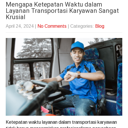
Mengapa Ketepatan Waktu dalam
Layanan Transportasi Karyawan Sangat
Krusial
April 24, 2024
|
No Comments
| Categories:
Blog
Ketepatan waktu layanan dalam transportasi karyawan