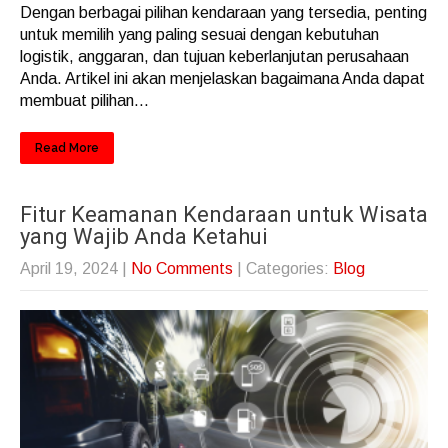
Dengan berbagai pilihan kendaraan yang tersedia, penting
untuk memilih yang paling sesuai dengan kebutuhan
logistik, anggaran, dan tujuan keberlanjutan perusahaan
Anda. Artikel ini akan menjelaskan bagaimana Anda dapat
membuat pilihan...
Read More
Fitur Keamanan Kendaraan untuk Wisata
yang Wajib Anda Ketahui
April 19, 2024
|
No Comments
| Categories:
Blog