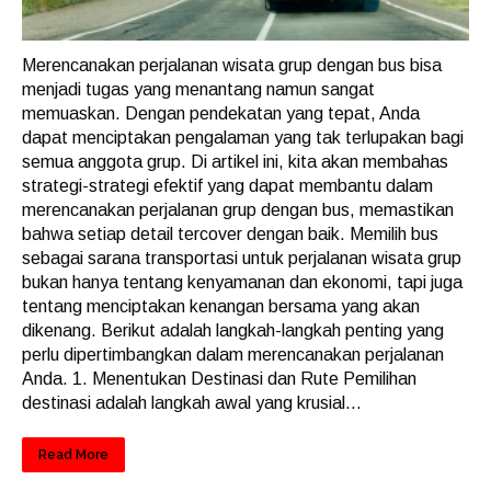
Merencanakan perjalanan wisata grup dengan bus bisa
menjadi tugas yang menantang namun sangat
memuaskan. Dengan pendekatan yang tepat, Anda
dapat menciptakan pengalaman yang tak terlupakan bagi
semua anggota grup. Di artikel ini, kita akan membahas
strategi-strategi efektif yang dapat membantu dalam
merencanakan perjalanan grup dengan bus, memastikan
bahwa setiap detail tercover dengan baik. Memilih bus
sebagai sarana transportasi untuk perjalanan wisata grup
bukan hanya tentang kenyamanan dan ekonomi, tapi juga
tentang menciptakan kenangan bersama yang akan
dikenang. Berikut adalah langkah-langkah penting yang
perlu dipertimbangkan dalam merencanakan perjalanan
Anda. 1. Menentukan Destinasi dan Rute Pemilihan
destinasi adalah langkah awal yang krusial...
Read More