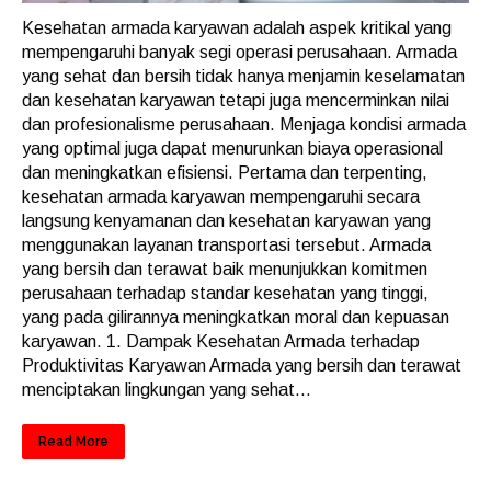
Kesehatan armada karyawan adalah aspek kritikal yang
mempengaruhi banyak segi operasi perusahaan. Armada
yang sehat dan bersih tidak hanya menjamin keselamatan
dan kesehatan karyawan tetapi juga mencerminkan nilai
dan profesionalisme perusahaan. Menjaga kondisi armada
yang optimal juga dapat menurunkan biaya operasional
dan meningkatkan efisiensi. Pertama dan terpenting,
kesehatan armada karyawan mempengaruhi secara
langsung kenyamanan dan kesehatan karyawan yang
menggunakan layanan transportasi tersebut. Armada
yang bersih dan terawat baik menunjukkan komitmen
perusahaan terhadap standar kesehatan yang tinggi,
yang pada gilirannya meningkatkan moral dan kepuasan
karyawan. 1. Dampak Kesehatan Armada terhadap
Produktivitas Karyawan Armada yang bersih dan terawat
menciptakan lingkungan yang sehat...
Read More