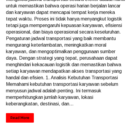
untuk memastikan bahwa operasi harian berjalan lancar
dan karyawan dapat mencapai tempat kerja mereka
tepat waktu. Proses ini tidak hanya menyangkut logistik
tetapi juga mempengaruhi kepuasan karyawan, efisiensi
operasional, dan biaya operasional secara keseluruhan.
Pengaturan jadwal transportasi yang baik membantu
mengurangi keterlambatan, meningkatkan moral
karyawan, dan mengoptimalkan penggunaan sumber
daya. Dengan strategi yang tepat, perusahaan dapat
menghindari kekacauan logistik dan memastikan bahwa
setiap karyawan mendapatkan akses transportasi yang
handal dan efisien. 1. Analisis Kebutuhan Transportasi
Memahami kebutuhan transportasi karyawan sebelum
menyusun jadwal adalah penting. Ini termasuk
memperhitungkan jumlah karyawan, lokasi
keberangkatan, destinasi, dan...
Read More