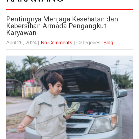
Pentingnya Menjaga Kesehatan dan
Kebersihan Armada Pengangkut
Karyawan
April 26, 2024
|
No Comments
| Categories:
Blog