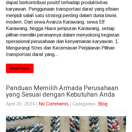
dapat berkontribusi positif terhadap produktivitas
karyawan. Penggunaan transportasi darat yang efisien
menjadi salah satu strategi penting dalam dunia bisnis
modern. Dari sewa Avanza Karawang, sewa Elf
Karawang, hingga Hiace jemputan Karawang, setiap
pilihan memiliki peranannya dalam menyokong kegiatan
operasional perusahaan dan kenyamanan karyawan. 1.
Mengurangi Stres dan Kecemasan Perjalanan Pilihan
transportasi darat yang...
Read More
Panduan Memilih Armada Perusahaan
yang Sesuai dengan Kebutuhan Anda
April 20, 2024
|
No Comments
| Categories:
Blog