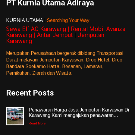
PT Kurnia Utama Adiraya
KURNIA UTAMA
|
Searching Your Way
Sewa Elf AC Karawang | Rental Mobil Avanza
Karawang | Antar Jemput
|
Jemputan
Karawang
Merupakan Perusahaan bergerak dibidang Transportasi
Darat melayani Jemputan Karyawan, Drop Hotel, Drop
Bandara Soekarno Hatta, Besanan, Lamaran,
Pernikahan, Ziarah dan Wisata.
Recent Posts
Penawaran Harga Jasa Jemputan Karyawan Di
Karawang Kami mengajukan penawaran...
Read More