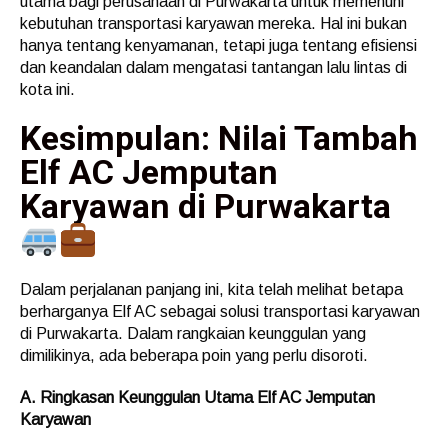
utama bagi perusahaan di Purwakarta untuk memenuhi
kebutuhan transportasi karyawan mereka. Hal ini bukan
hanya tentang kenyamanan, tetapi juga tentang efisiensi
dan keandalan dalam mengatasi tantangan lalu lintas di
kota ini.
Kesimpulan: Nilai Tambah
Elf AC Jemputan
Karyawan di Purwakarta
Dalam perjalanan panjang ini, kita telah melihat betapa
berharganya Elf AC sebagai solusi transportasi karyawan
di Purwakarta. Dalam rangkaian keunggulan yang
dimilikinya, ada beberapa poin yang perlu disoroti.
A. Ringkasan Keunggulan Utama Elf AC Jemputan
Karyawan