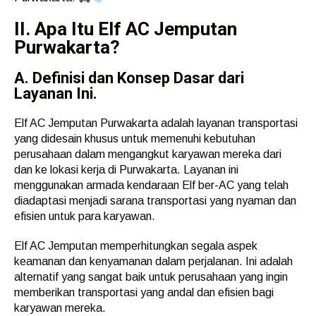
II. Apa Itu Elf AC Jemputan
Purwakarta?
A. Definisi dan Konsep Dasar dari
Layanan Ini.
Elf AC Jemputan Purwakarta adalah layanan transportasi
yang didesain khusus untuk memenuhi kebutuhan
perusahaan dalam mengangkut karyawan mereka dari
dan ke lokasi kerja di Purwakarta. Layanan ini
menggunakan armada kendaraan Elf ber-AC yang telah
diadaptasi menjadi sarana transportasi yang nyaman dan
efisien untuk para karyawan.
Elf AC Jemputan memperhitungkan segala aspek
keamanan dan kenyamanan dalam perjalanan. Ini adalah
alternatif yang sangat baik untuk perusahaan yang ingin
memberikan transportasi yang andal dan efisien bagi
karyawan mereka.