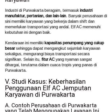
Industri di Purwakarta beragam, termasuk
industri
manufaktur, pertanian, dan lain-lain
. Banyak perusahaan di
sini memiliki karyawan yang bekerja dalam shift dan
memerlukan transportasi yang andal. Elf AC memenuhi
kebutuhan ini dengan baik.
Kendaraan ini memiliki
kapasitas penumpang yang cukup
besar
sehingga dapat mengangkut sejumlah karyawan
sekaligus, mengurangi biaya transportasi secara
signifikan. Selain itu,
fitur AC
yang nyaman sangat
dihargai, terutama dalam cuaca tropis yang panas di
Purwakarta.
V. Studi Kasus: Keberhasilan
Penggunaan Elf AC Jemputan
Karyawan di Purwakarta
A. Contoh Perusahaan di Purwakarta
yang Telah Menggunakan Layanan Ini