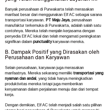
Banyak perusahaan di Purwakarta telah merasakan
manfaat besar dari menggunakan Elf AC sebagai sarana
transportasi karyawan.
PT Maju Jaya
, perusahaan
manufaktur terkemuka di Purwakarta, adalah salah satu
contohnya. Mereka telah menjalin kerjasama dengan
penyedia Elf AC lokal dan telah mengamati peningkatan
signifikan dalam
punctuality
karyawan mereka.
B. Dampak Positif yang Dirasakan oleh
Perusahaan dan Karyawan
Selain perusahaan, karyawan juga merasakan
manfaatnya. Mereka sekarang memiliki
transportasi yang
nyaman dan andal
, yang tidak hanya meningkatkan
produktivitas mereka tetapi juga memberikan
kenyamanan dalam perjalanan menuju dan dari tempat
kerja.
Dengan demikian, Elf AC telah menjadi salah satu pilihan