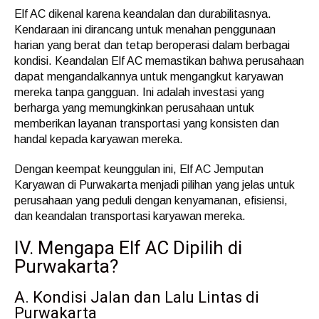
Elf AC dikenal karena keandalan dan durabilitasnya.
Kendaraan ini dirancang untuk menahan penggunaan
harian yang berat dan tetap beroperasi dalam berbagai
kondisi. Keandalan Elf AC memastikan bahwa perusahaan
dapat mengandalkannya untuk mengangkut karyawan
mereka tanpa gangguan. Ini adalah investasi yang
berharga yang memungkinkan perusahaan untuk
memberikan layanan transportasi yang konsisten dan
handal kepada karyawan mereka.
Dengan keempat keunggulan ini, Elf AC Jemputan
Karyawan di Purwakarta menjadi pilihan yang jelas untuk
perusahaan yang peduli dengan kenyamanan, efisiensi,
dan keandalan transportasi karyawan mereka.
IV. Mengapa Elf AC Dipilih di
Purwakarta?
A. Kondisi Jalan dan Lalu Lintas di
Purwakarta