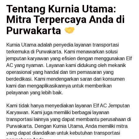
Tentang Kurnia Utama:
Mitra Terpercaya Anda di
Purwakarta
Kurnia Utama adalah penyedia layanan transportasi
terkemuka di Purwakarta. Kami menawarkan solusi
jemputan karyawan yang efisien dengan menggunakan Elf
AC yang nyaman. Layanan kami didukung oleh mekanik
operasional yang handal dan tim pemasaran yang
berdedikasi. Kami mendengarkan saran dari konsumen
kami dan mengaplikasikannya untuk memberikan
pelayanan yang lebih baik.
Kami tidak hanya menyediakan layanan Elf AC Jemputan
Karyawan. Kami juga memiliki berbagai layanan
transportasi lainnya yang dapat membantu perusahaan di
Purwakarta. Dengan Kurnia Utama, Anda memiliki mitra
yang dapat diandalkan untuk kebutuhan transportasi