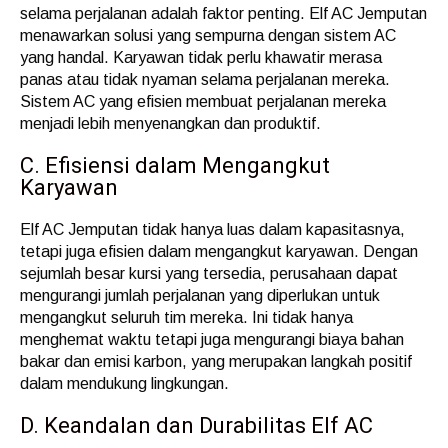
selama perjalanan adalah faktor penting. Elf AC Jemputan
menawarkan solusi yang sempurna dengan sistem AC
yang handal. Karyawan tidak perlu khawatir merasa
panas atau tidak nyaman selama perjalanan mereka.
Sistem AC yang efisien membuat perjalanan mereka
menjadi lebih menyenangkan dan produktif.
C. Efisiensi dalam Mengangkut
Karyawan
Elf AC Jemputan tidak hanya luas dalam kapasitasnya,
tetapi juga efisien dalam mengangkut karyawan. Dengan
sejumlah besar kursi yang tersedia, perusahaan dapat
mengurangi jumlah perjalanan yang diperlukan untuk
mengangkut seluruh tim mereka. Ini tidak hanya
menghemat waktu tetapi juga mengurangi biaya bahan
bakar dan emisi karbon, yang merupakan langkah positif
dalam mendukung lingkungan.
D. Keandalan dan Durabilitas Elf AC