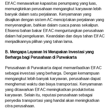
Elf AC menawarkan kapasitas penumpang yang luas,
memungkinkan perusahaan mengangkut karyawan lebih
banyak dalam satu perjalanan. Kenyamanan yang
disajikan dengan sistem AC menciptakan perjalanan yang
menyenangkan, bahkan dalam cuaca panas sekalipun.
Efisiensi bahan bakar Elf AC menguntungkan perusahaan
dalam hal pengeluaran. Keandalan dan daya tahan Elf AC
menjadikannya pilihan yang tahan lama.
B. Mengapa Layanan Ini Merupakan Investasi yang
Berharga bagi Perusahaan di Purwakarta
Perusahaan di Purwakarta dapat memanfaatkan Elf AC
sebagai investasi yang berharga. Dengan kemampuan
mengangkut lebih banyak karyawan, perusahaan dapat
menghemat waktu dan biaya transportasi. Kenyamanan
yang ditawarkan Elf AC meningkatkan produktivitas
karyawan. Selain itu, reputasi perusahaan sebagai
penyedia transportasi yang handal akan meningkatkan
citra perusahaan.