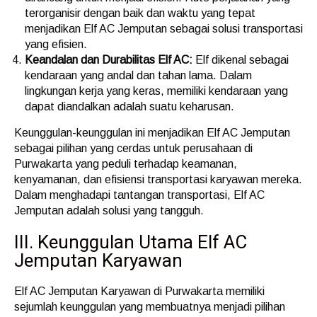
terorganisir dengan baik dan waktu yang tepat
menjadikan Elf AC Jemputan sebagai solusi transportasi
yang efisien.
Keandalan dan Durabilitas Elf AC:
Elf dikenal sebagai
kendaraan yang andal dan tahan lama. Dalam
lingkungan kerja yang keras, memiliki kendaraan yang
dapat diandalkan adalah suatu keharusan.
Keunggulan-keunggulan ini menjadikan Elf AC Jemputan
sebagai pilihan yang cerdas untuk perusahaan di
Purwakarta yang peduli terhadap keamanan,
kenyamanan, dan efisiensi transportasi karyawan mereka.
Dalam menghadapi tantangan transportasi, Elf AC
Jemputan adalah solusi yang tangguh.
III. Keunggulan Utama Elf AC
Jemputan Karyawan
Elf AC Jemputan Karyawan di Purwakarta memiliki
sejumlah keunggulan yang membuatnya menjadi pilihan