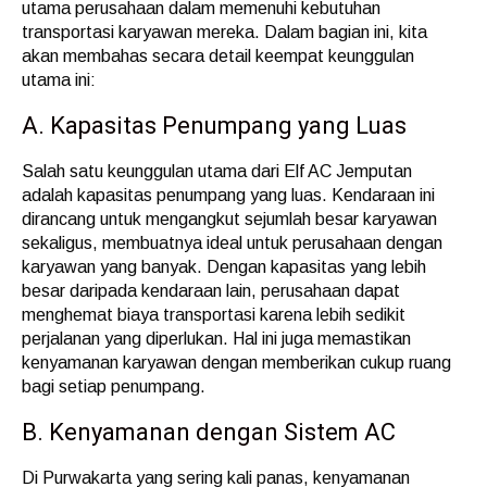
utama perusahaan dalam memenuhi kebutuhan
transportasi karyawan mereka. Dalam bagian ini, kita
akan membahas secara detail keempat keunggulan
utama ini:
A. Kapasitas Penumpang yang Luas
Salah satu keunggulan utama dari Elf AC Jemputan
adalah kapasitas penumpang yang luas. Kendaraan ini
dirancang untuk mengangkut sejumlah besar karyawan
sekaligus, membuatnya ideal untuk perusahaan dengan
karyawan yang banyak. Dengan kapasitas yang lebih
besar daripada kendaraan lain, perusahaan dapat
menghemat biaya transportasi karena lebih sedikit
perjalanan yang diperlukan. Hal ini juga memastikan
kenyamanan karyawan dengan memberikan cukup ruang
bagi setiap penumpang.
B. Kenyamanan dengan Sistem AC
Di Purwakarta yang sering kali panas, kenyamanan