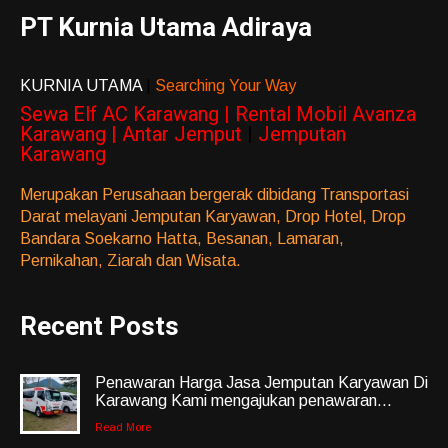
PT Kurnia Utama Adiraya
KURNIA UTAMA
|
Searching Your Way
Sewa Elf AC Karawang | Rental Mobil Avanza
Karawang | Antar Jemput
|
Jemputan
Karawang
Merupakan Perusahaan bergerak dibidang Transportasi
Darat melayani Jemputan Karyawan, Drop Hotel, Drop
Bandara Soekarno Hatta, Besanan, Lamaran,
Pernikahan, Ziarah dan Wisata.
Recent Posts
Penawaran Harga Jasa Jemputan Karyawan Di
Karawang Kami mengajukan penawaran...
Read More