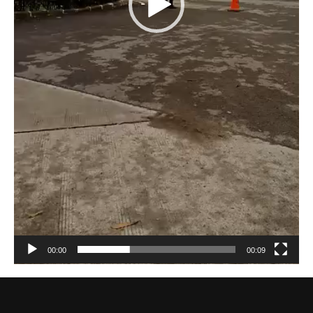
00:00
00:09