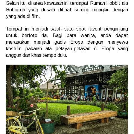
Selain itu, di area kawasan ini terdapat Rumah Hobbit ala
Hobbiton yang desain dibuat semirip mungkin dengan
yang ada di film.
Tempat ini menjadi salah satu spot favorit pengunjung
untuk berfoto ria. Bagi para wanita, anda dapat
merasakan menjadi gadis Eropa dengan menyewa
kostum pakaian ala pelayan-pelayan di Eropa yang
anggun dan khas tempo dulu.