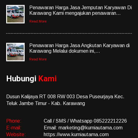
Penawaran Harga Jasa Jemputan Karyawan Di
Karawang Kami mengajukan penawaran...
Read More
Penawaran Harga Jasa Angkutan Karyawan di
Karawang Melalui dokumen ini,...
Read More
Hubungi
Kami
Dusun Kalijaya RT 008 RW 003 Desa Puseurjaya Kec.
Teluk Jambe Timur - Kab. Karawang
Phone:
Call / SMS / Whatsapp 085222212226
E-mail:
Email: marketing@kurniautama.com
Website:
https://www.kurniautama.com