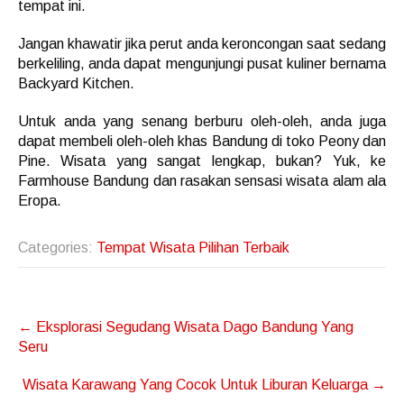
tempat ini.
Jangan khawatir jika perut anda keroncongan saat sedang
berkeliling, anda dapat mengunjungi pusat kuliner bernama
Backyard Kitchen.
Untuk anda yang senang berburu oleh-oleh, anda juga
dapat membeli oleh-oleh khas Bandung di toko Peony dan
Pine. Wisata yang sangat lengkap, bukan? Yuk, ke
Farmhouse Bandung dan rasakan sensasi wisata alam ala
Eropa.
Categories:
Tempat Wisata Pilihan Terbaik
Post
←
Eksplorasi Segudang Wisata Dago Bandung Yang
navigation
Seru
Wisata Karawang Yang Cocok Untuk Liburan Keluarga
→