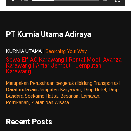
PT Kurnia Utama Adiraya
KURNIA UTAMA
|
Searching Your Way
Sewa Elf AC Karawang | Rental Mobil Avanza
Karawang | Antar Jemput
|
Jemputan
Karawang
Merupakan Perusahaan bergerak dibidang Transportasi
Darat melayani Jemputan Karyawan, Drop Hotel, Drop
Bandara Soekarno Hatta, Besanan, Lamaran,
Pernikahan, Ziarah dan Wisata.
Recent Posts