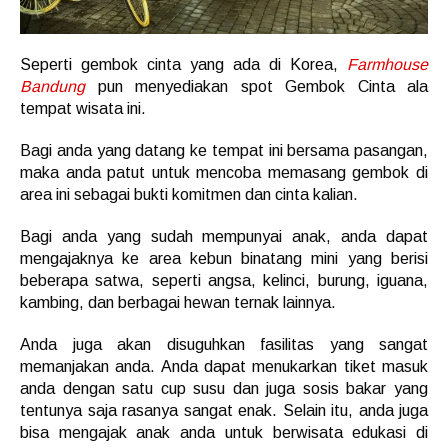
Seperti gembok cinta yang ada di Korea,
Farmhouse
Bandung
pun menyediakan spot Gembok Cinta ala
tempat wisata ini.
Bagi anda yang datang ke tempat ini bersama pasangan,
maka anda patut untuk mencoba memasang gembok di
area ini sebagai bukti komitmen dan cinta kalian.
Bagi anda yang sudah mempunyai anak, anda dapat
mengajaknya ke area kebun binatang mini yang berisi
beberapa satwa, seperti angsa, kelinci, burung, iguana,
kambing, dan berbagai hewan ternak lainnya.
Anda juga akan disuguhkan fasilitas yang sangat
memanjakan anda. Anda dapat menukarkan tiket masuk
anda dengan satu cup susu dan juga sosis bakar yang
tentunya saja rasanya sangat enak. Selain itu, anda juga
bisa mengajak anak anda untuk berwisata edukasi di