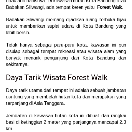
tidak ada habisnya. Di kawasan hutan Kota Bandung atau
Babakan Siliwangi, ada tempat keren yaitu
Forest Walk
.
Babakan Siliwangi memang dijadikan ruang terbuka hijau
untuk memberikan suplai udara di Kota Bandung yang
lebih bersih.
Tidak hanya sebagai paru-paru kota, kawasan ini pun
disulap sebagai tempat rekreasi atau wisata alam yang
banyak menarik pengunjung dari Kota Bandung dan
sekitarnya.
Daya Tarik Wisata Forest Walk
Daya tarik utama dari tempat ini adalah sebuah jembatan
gantung yang membelah hutan kota dan merupakan yang
terpanjang di Asia Tenggara.
Jembatan di kawasan hutan kota ini dibuat dari rangkai
besi di ketinggian 2 meter yang panjangnya mencapai 2,3
km.