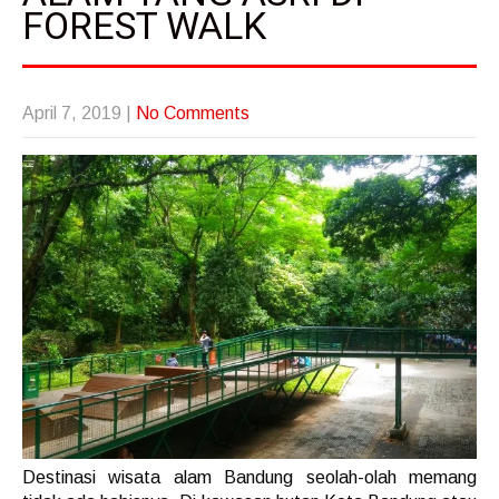
FOREST WALK
April 7, 2019
|
No Comments
Destinasi wisata alam Bandung seolah-olah memang