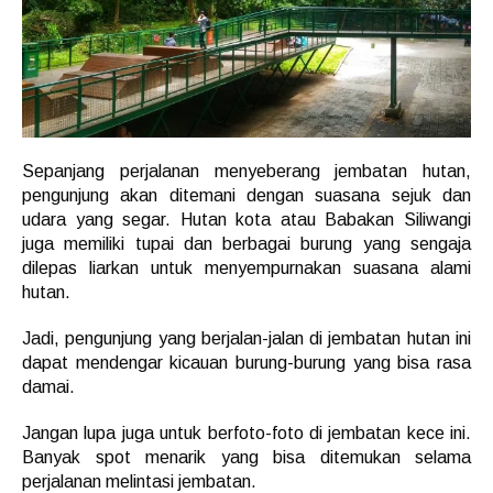
Sepanjang perjalanan menyeberang jembatan hutan,
pengunjung akan ditemani dengan suasana sejuk dan
udara yang segar. Hutan kota atau Babakan Siliwangi
juga memiliki tupai dan berbagai burung yang sengaja
dilepas liarkan untuk menyempurnakan suasana alami
hutan.
Jadi, pengunjung yang berjalan-jalan di jembatan hutan ini
dapat mendengar kicauan burung-burung yang bisa rasa
damai.
Jangan lupa juga untuk berfoto-foto di jembatan kece ini.
Banyak spot menarik yang bisa ditemukan selama
perjalanan melintasi jembatan.