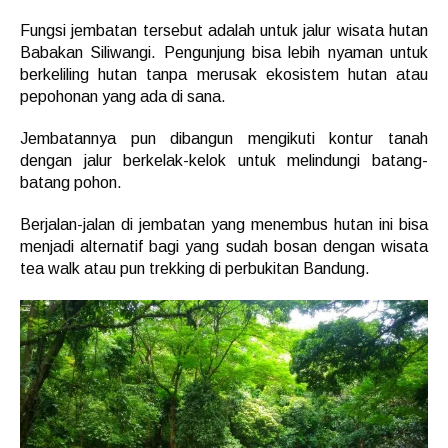
Fungsi jembatan tersebut adalah untuk jalur wisata hutan
Babakan Siliwangi. Pengunjung bisa lebih nyaman untuk
berkeliling hutan tanpa merusak ekosistem hutan atau
pepohonan yang ada di sana.
Jembatannya pun dibangun mengikuti kontur tanah
dengan jalur berkelak-kelok untuk melindungi batang-
batang pohon.
Berjalan-jalan di jembatan yang menembus hutan ini bisa
menjadi alternatif bagi yang sudah bosan dengan wisata
tea walk atau pun trekking di perbukitan Bandung.