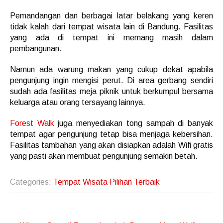
Pemandangan dan berbagai latar belakang yang keren
tidak kalah dari tempat wisata lain di Bandung. Fasilitas
yang ada di tempat ini memang masih dalam
pembangunan.
Namun ada warung makan yang cukup dekat apabila
pengunjung ingin mengisi perut. Di area gerbang sendiri
sudah ada fasilitas meja piknik untuk berkumpul bersama
keluarga atau orang tersayang lainnya.
Forest Walk
juga menyediakan tong sampah di banyak
tempat agar pengunjung tetap bisa menjaga kebersihan.
Fasilitas tambahan yang akan disiapkan adalah Wifi gratis
yang pasti akan membuat pengunjung semakin betah.
Categories:
Tempat Wisata Pilihan Terbaik