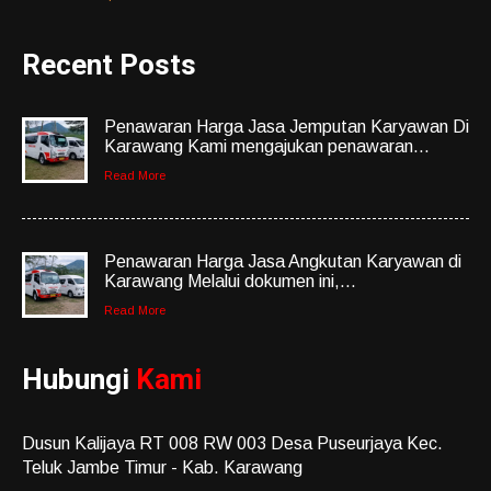
Recent Posts
Penawaran Harga Jasa Jemputan Karyawan Di
Karawang Kami mengajukan penawaran...
Read More
Penawaran Harga Jasa Angkutan Karyawan di
Karawang Melalui dokumen ini,...
Read More
Hubungi
Kami
Dusun Kalijaya RT 008 RW 003 Desa Puseurjaya Kec.
Teluk Jambe Timur - Kab. Karawang