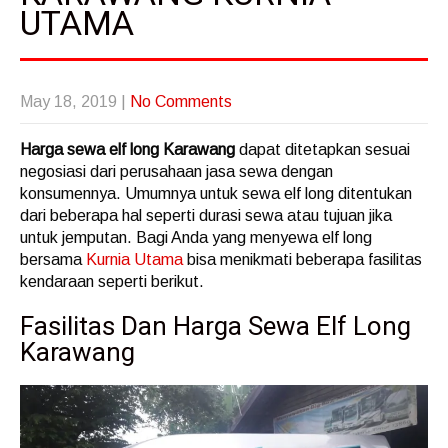
UTAMA
May 18, 2019
|
No Comments
Harga sewa elf long Karawang
dapat ditetapkan sesuai
negosiasi dari perusahaan jasa sewa dengan
konsumennya. Umumnya untuk sewa elf long ditentukan
dari beberapa hal seperti durasi sewa atau tujuan jika
untuk jemputan. Bagi Anda yang menyewa elf long
bersama
Kurnia Utama
bisa menikmati beberapa fasilitas
kendaraan seperti berikut.
Fasilitas Dan Harga Sewa Elf Long
Karawang