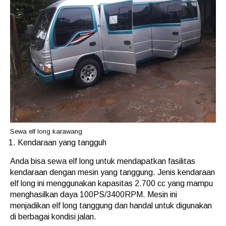
Sewa elf long karawang
Kendaraan yang tangguh
Anda bisa sewa elf long untuk mendapatkan fasilitas
kendaraan dengan mesin yang tanggung. Jenis kendaraan
elf long ini menggunakan kapasitas 2.700 cc yang mampu
menghasilkan daya 100PS/3400RPM. Mesin ini
menjadikan elf long tanggung dan handal untuk digunakan
di berbagai kondisi jalan.