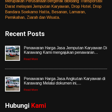
Merupakan Perusahaan bergerak dibidang Transportasi
Darat melayani Jemputan Karyawan, Drop Hotel, Drop
Bandara Soekarno Hatta, Besanan, Lamaran,
Pernikahan, Ziarah dan Wisata.
Recent Posts
Penawaran Harga Jasa Jemputan Karyawan Di
Karawang Kami mengajukan penawaran...
Read More
Penawaran Harga Jasa Angkutan Karyawan di
Karawang Melalui dokumen ini,...
Read More
Hubungi
Kami