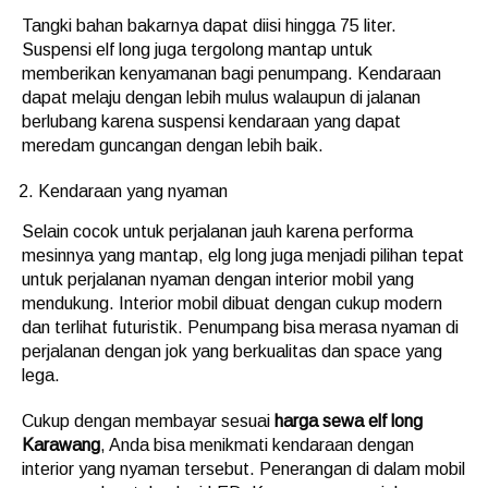
Tangki bahan bakarnya dapat diisi hingga 75 liter.
Suspensi elf long juga tergolong mantap untuk
memberikan kenyamanan bagi penumpang. Kendaraan
dapat melaju dengan lebih mulus walaupun di jalanan
berlubang karena suspensi kendaraan yang dapat
meredam guncangan dengan lebih baik.
Kendaraan yang nyaman
Selain cocok untuk perjalanan jauh karena performa
mesinnya yang mantap, elg long juga menjadi pilihan tepat
untuk perjalanan nyaman dengan interior mobil yang
mendukung. Interior mobil dibuat dengan cukup modern
dan terlihat futuristik. Penumpang bisa merasa nyaman di
perjalanan dengan jok yang berkualitas dan space yang
lega.
Cukup dengan membayar sesuai
harga sewa elf long
Karawang
, Anda bisa menikmati kendaraan dengan
interior yang nyaman tersebut. Penerangan di dalam mobil