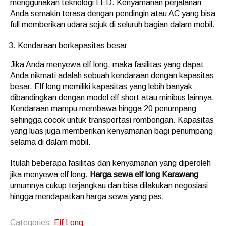
menggunakan teknologi LED. Kenyamanan perjalanan
Anda semakin terasa dengan pendingin atau AC yang bisa
full memberikan udara sejuk di seluruh bagian dalam mobil.
Kendaraan berkapasitas besar
Jika Anda menyewa elf long, maka fasilitas yang dapat
Anda nikmati adalah sebuah kendaraan dengan kapasitas
besar. Elf long memiliki kapasitas yang lebih banyak
dibandingkan dengan model elf short atau minibus lainnya.
Kendaraan mampu membawa hingga 20 penumpang
sehingga cocok untuk transportasi rombongan. Kapasitas
yang luas juga memberikan kenyamanan bagi penumpang
selama di dalam mobil.
Itulah beberapa fasilitas dan kenyamanan yang diperoleh
jika menyewa elf long.
Harga sewa elf long Karawang
umumnya cukup terjangkau dan bisa dilakukan negosiasi
hingga mendapatkan harga sewa yang pas.
Categories:
Elf Long