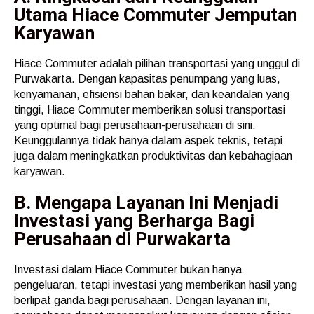
Utama Hiace Commuter Jemputan
Karyawan
Hiace Commuter adalah pilihan transportasi yang unggul di
Purwakarta. Dengan kapasitas penumpang yang luas,
kenyamanan, efisiensi bahan bakar, dan keandalan yang
tinggi, Hiace Commuter memberikan solusi transportasi
yang optimal bagi perusahaan-perusahaan di sini.
Keunggulannya tidak hanya dalam aspek teknis, tetapi
juga dalam meningkatkan produktivitas dan kebahagiaan
karyawan.
B. Mengapa Layanan Ini Menjadi
Investasi yang Berharga Bagi
Perusahaan di Purwakarta
Investasi dalam Hiace Commuter bukan hanya
pengeluaran, tetapi investasi yang memberikan hasil yang
berlipat ganda bagi perusahaan. Dengan layanan ini,