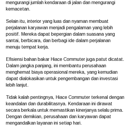
mengurangi jumlah kendaraan di jalan dan mengurangi
kemacetan.
Selain itu, interior yang luas dan nyaman membuat
perjalanan karyawan menjadi pengalaman yang lebih
positif. Mereka dapat bepergian dalam suasana yang
santai, berbicara, dan berbagi ide dalam perjalanan
menuju tempat kerja.
Efisiensi bahan bakar Hiace Commuter juga patut dicatat.
Dalam jangka panjang, ini membantu perusahaan
menghemat biaya operasional mereka, yang kemudian
dapat dialokasikan untuk pengembangan dan investasi
lebih lanjut.
Tidak kalah pentingnya, Hiace Commuter terkenal dengan
keandalan dan durabilitasnya. Kendaraan ini dirawat
secara berkala untuk memastikan kinerjanya selalu prima.
Dengan demikian, perusahaan dan karyawan dapat
mengandalkan layanan ini setiap hari.