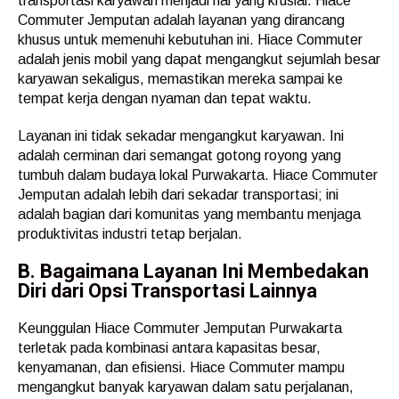
transportasi karyawan menjadi hal yang krusial. Hiace
Commuter Jemputan adalah layanan yang dirancang
khusus untuk memenuhi kebutuhan ini. Hiace Commuter
adalah jenis mobil yang dapat mengangkut sejumlah besar
karyawan sekaligus, memastikan mereka sampai ke
tempat kerja dengan nyaman dan tepat waktu.
Layanan ini tidak sekadar mengangkut karyawan. Ini
adalah cerminan dari semangat gotong royong yang
tumbuh dalam budaya lokal Purwakarta. Hiace Commuter
Jemputan adalah lebih dari sekadar transportasi; ini
adalah bagian dari komunitas yang membantu menjaga
produktivitas industri tetap berjalan.
B. Bagaimana Layanan Ini Membedakan
Diri dari Opsi Transportasi Lainnya
Keunggulan Hiace Commuter Jemputan Purwakarta
terletak pada kombinasi antara kapasitas besar,
kenyamanan, dan efisiensi. Hiace Commuter mampu
mengangkut banyak karyawan dalam satu perjalanan,