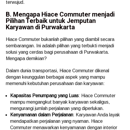
terwujud.
B. Mengapa Hiace Commuter menjadi
Pilihan Terbaik untuk Jemputan
Karyawan di Purwakarta
Hiace Commuter bukanlah pilihan yang diambil secara
sembarangan. Ini adalah pilihan yang terbukti menjadi
solusi yang cerdas bagi perusahaan di Purwakarta.
Mengapa demikian?
Dalam dunia transportasi, Hiace Commuter dikenal
dengan keunggulan berbagai aspek yang mampu
memenuhi kebutuhan perusahaan dan karyawan:
Kapasitas Penumpang yang Luas
: Hiace Commuter
mampu mengangkut banyak karyawan sekaligus,
mengurangi jumlah perjalanan yang diperlukan.
Kenyamanan dalam Perjalanan
: Karyawan Anda layak
mendapatkan perjalanan yang nyaman. Hiace
Commuter menawarkan kenyamanan dengan interior