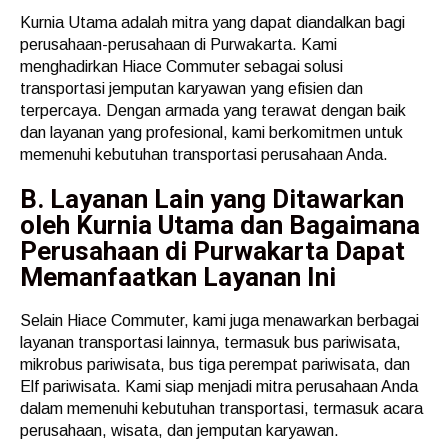
Kurnia Utama adalah mitra yang dapat diandalkan bagi
perusahaan-perusahaan di Purwakarta. Kami
menghadirkan Hiace Commuter sebagai solusi
transportasi jemputan karyawan yang efisien dan
terpercaya. Dengan armada yang terawat dengan baik
dan layanan yang profesional, kami berkomitmen untuk
memenuhi kebutuhan transportasi perusahaan Anda.
B. Layanan Lain yang Ditawarkan
oleh Kurnia Utama dan Bagaimana
Perusahaan di Purwakarta Dapat
Memanfaatkan Layanan Ini
Selain Hiace Commuter, kami juga menawarkan berbagai
layanan transportasi lainnya, termasuk bus pariwisata,
mikrobus pariwisata, bus tiga perempat pariwisata, dan
Elf pariwisata. Kami siap menjadi mitra perusahaan Anda
dalam memenuhi kebutuhan transportasi, termasuk acara
perusahaan, wisata, dan jemputan karyawan.