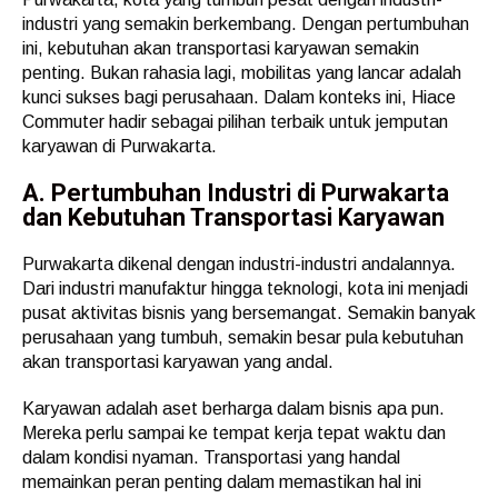
industri yang semakin berkembang. Dengan pertumbuhan
ini, kebutuhan akan transportasi karyawan semakin
penting. Bukan rahasia lagi, mobilitas yang lancar adalah
kunci sukses bagi perusahaan. Dalam konteks ini, Hiace
Commuter hadir sebagai pilihan terbaik untuk jemputan
karyawan di Purwakarta.
A. Pertumbuhan Industri di Purwakarta
dan Kebutuhan Transportasi Karyawan
Purwakarta dikenal dengan industri-industri andalannya.
Dari industri manufaktur hingga teknologi, kota ini menjadi
pusat aktivitas bisnis yang bersemangat. Semakin banyak
perusahaan yang tumbuh, semakin besar pula kebutuhan
akan transportasi karyawan yang andal.
Karyawan adalah aset berharga dalam bisnis apa pun.
Mereka perlu sampai ke tempat kerja tepat waktu dan
dalam kondisi nyaman. Transportasi yang handal
memainkan peran penting dalam memastikan hal ini