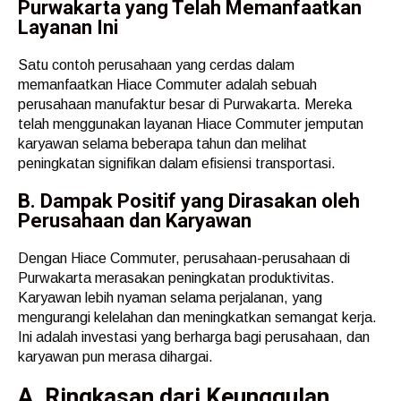
Purwakarta yang Telah Memanfaatkan
Layanan Ini
Satu contoh perusahaan yang cerdas dalam
memanfaatkan Hiace Commuter adalah sebuah
perusahaan manufaktur besar di Purwakarta. Mereka
telah menggunakan layanan Hiace Commuter jemputan
karyawan selama beberapa tahun dan melihat
peningkatan signifikan dalam efisiensi transportasi.
B. Dampak Positif yang Dirasakan oleh
Perusahaan dan Karyawan
Dengan Hiace Commuter, perusahaan-perusahaan di
Purwakarta merasakan peningkatan produktivitas.
Karyawan lebih nyaman selama perjalanan, yang
mengurangi kelelahan dan meningkatkan semangat kerja.
Ini adalah investasi yang berharga bagi perusahaan, dan
karyawan pun merasa dihargai.
A. Ringkasan dari Keunggulan