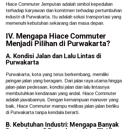
Hiace Commuter Jemputan adalah simbol kepedulian
terhadap karyawan dan komitmen terhadap pertumbuhan
industri di Purwakarta. Itu adalah solusi transportasi yang
memenuhi kebutuhan sekarang dan masa depan.
IV. Mengapa Hiace Commuter
Menjadi Pilihan di Purwakarta?
A. Kondisi Jalan dan Lalu Lintas di
Purwakarta
Purwakarta, kota yang terus berkembang, memiliki
jaringan jalan yang beragam. Dari jalan raya utama hingga
jalan-jalan pedesaan, kondisi jalan dan lalu lintasnya
membutuhkan kendaraan yang andal. Hiace Commuter
adalah jawabannya. Dengan kemampuan manuver yang
baik, Hiace Commuter mampu melibas jalan-jalan berliku
di Purwakarta tanpa kendala berarti.
B. Kebutuhan Industri: Mengapa Banyak