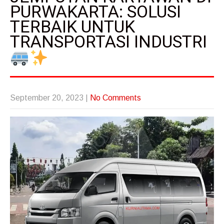
PURWAKARTA: SOLUSI
TERBAIK UNTUK
TRANSPORTASI INDUSTRI
September 20, 2023
|
No Comments