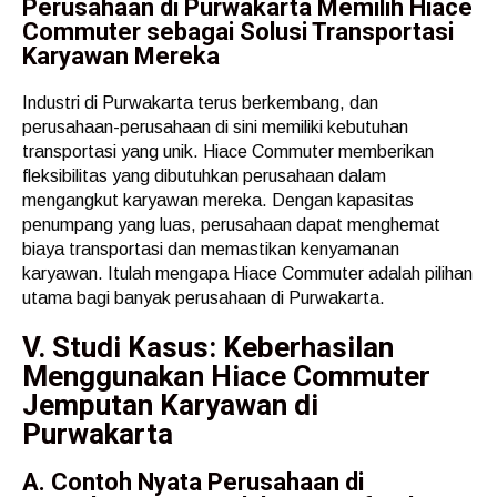
Perusahaan di Purwakarta Memilih Hiace
Commuter sebagai Solusi Transportasi
Karyawan Mereka
Industri di Purwakarta terus berkembang, dan
perusahaan-perusahaan di sini memiliki kebutuhan
transportasi yang unik. Hiace Commuter memberikan
fleksibilitas yang dibutuhkan perusahaan dalam
mengangkut karyawan mereka. Dengan kapasitas
penumpang yang luas, perusahaan dapat menghemat
biaya transportasi dan memastikan kenyamanan
karyawan. Itulah mengapa Hiace Commuter adalah pilihan
utama bagi banyak perusahaan di Purwakarta.
V. Studi Kasus: Keberhasilan
Menggunakan Hiace Commuter
Jemputan Karyawan di
Purwakarta
A. Contoh Nyata Perusahaan di