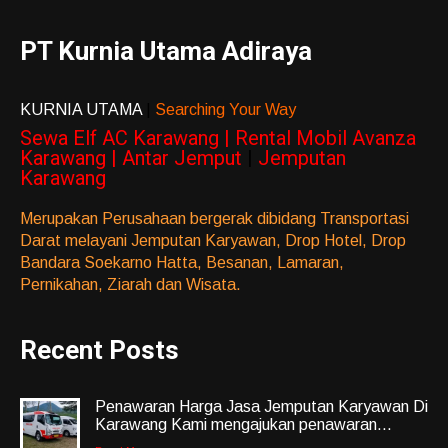
PT Kurnia Utama Adiraya
KURNIA UTAMA
|
Searching Your Way
Sewa Elf AC Karawang | Rental Mobil Avanza
Karawang | Antar Jemput
|
Jemputan
Karawang
Merupakan Perusahaan bergerak dibidang Transportasi
Darat melayani Jemputan Karyawan, Drop Hotel, Drop
Bandara Soekarno Hatta, Besanan, Lamaran,
Pernikahan, Ziarah dan Wisata.
Recent Posts
Penawaran Harga Jasa Jemputan Karyawan Di
Karawang Kami mengajukan penawaran...