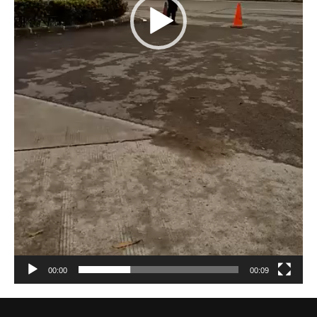
00:00
00:09