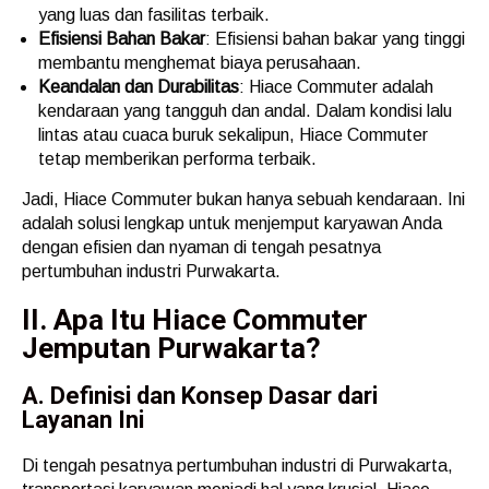
yang luas dan fasilitas terbaik.
Efisiensi Bahan Bakar
: Efisiensi bahan bakar yang tinggi
membantu menghemat biaya perusahaan.
Keandalan dan Durabilitas
: Hiace Commuter adalah
kendaraan yang tangguh dan andal. Dalam kondisi lalu
lintas atau cuaca buruk sekalipun, Hiace Commuter
tetap memberikan performa terbaik.
Jadi, Hiace Commuter bukan hanya sebuah kendaraan. Ini
adalah solusi lengkap untuk menjemput karyawan Anda
dengan efisien dan nyaman di tengah pesatnya
pertumbuhan industri Purwakarta.
II. Apa Itu Hiace Commuter
Jemputan Purwakarta?
A. Definisi dan Konsep Dasar dari
Layanan Ini
Di tengah pesatnya pertumbuhan industri di Purwakarta,