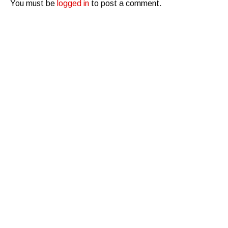
You must be
logged in
to post a comment.