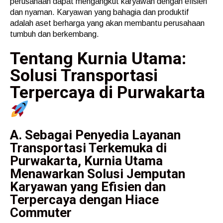
perusahaan dapat mengangkut karyawan dengan efisien
dan nyaman. Karyawan yang bahagia dan produktif
adalah aset berharga yang akan membantu perusahaan
tumbuh dan berkembang.
Tentang Kurnia Utama:
Solusi Transportasi
Terpercaya di Purwakarta
A. Sebagai Penyedia Layanan
Transportasi Terkemuka di
Purwakarta, Kurnia Utama
Menawarkan Solusi Jemputan
Karyawan yang Efisien dan
Terpercaya dengan Hiace
Commuter