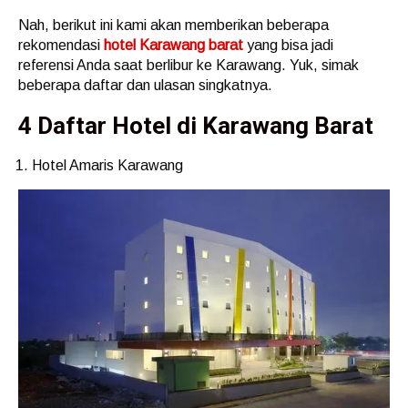
Nah, berikut ini kami akan memberikan beberapa
rekomendasi
hotel Karawang barat
yang bisa jadi
referensi Anda saat berlibur ke Karawang. Yuk, simak
beberapa daftar dan ulasan singkatnya.
4 Daftar Hotel di Karawang Barat
Hotel Amaris Karawang