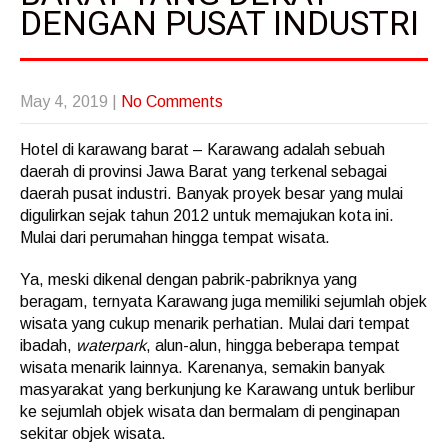
DENGAN PUSAT INDUSTRI
May 4, 2019
|
No Comments
Hotel di karawang barat – Karawang adalah sebuah
daerah di provinsi Jawa Barat yang terkenal sebagai
daerah pusat industri. Banyak proyek besar yang mulai
digulirkan sejak tahun 2012 untuk memajukan kota ini.
Mulai dari perumahan hingga tempat wisata.
Ya, meski dikenal dengan pabrik-pabriknya yang
beragam, ternyata Karawang juga memiliki sejumlah objek
wisata yang cukup menarik perhatian. Mulai dari tempat
ibadah,
waterpark
, alun-alun, hingga beberapa tempat
wisata menarik lainnya. Karenanya, semakin banyak
masyarakat yang berkunjung ke Karawang untuk berlibur
ke sejumlah objek wisata dan bermalam di penginapan
sekitar objek wisata.