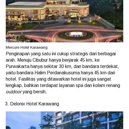
Mercure Hotel Karawang
Penginapan yang satu ini cukup strategis dari berbagai
arah. Menuju Cibubur hanya berjarak 45 km, ke
Purwakarta hanya sekitar 30 km, dan bandara terdekat,
yaitu bandara Halim Perdanakusuma hanya 45 km dari
hotel. Fasilitas yang ditawarkan hotel ini juga sangat
lengkap, bahkan terdapat layanan spa dan kolam renang
outdoor
yang bersih.
Delonix Hotel Karawang