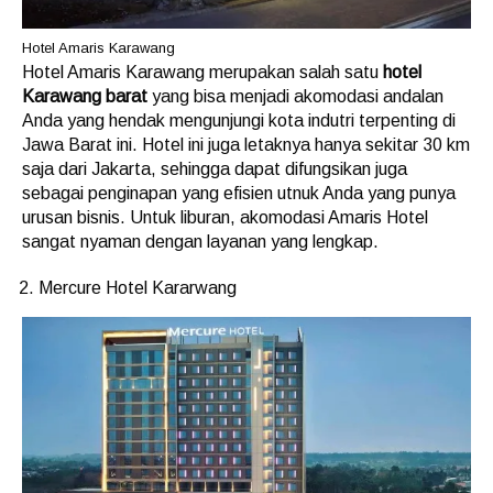
Hotel Amaris Karawang
Hotel Amaris Karawang merupakan salah satu
hotel
Karawang barat
yang bisa menjadi akomodasi andalan
Anda yang hendak mengunjungi kota indutri terpenting di
Jawa Barat ini. Hotel ini juga letaknya hanya sekitar 30 km
saja dari Jakarta, sehingga dapat difungsikan juga
sebagai penginapan yang efisien utnuk Anda yang punya
urusan bisnis. Untuk liburan, akomodasi Amaris Hotel
sangat nyaman dengan layanan yang lengkap.
Mercure Hotel Kararwang