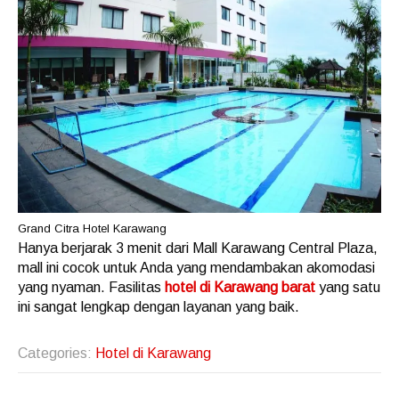
Grand Citra Hotel Karawang
Hanya berjarak 3 menit dari Mall Karawang Central Plaza,
mall ini cocok untuk Anda yang mendambakan akomodasi
yang nyaman. Fasilitas
hotel di Karawang barat
yang satu
ini sangat lengkap dengan layanan yang baik.
Categories:
Hotel di Karawang