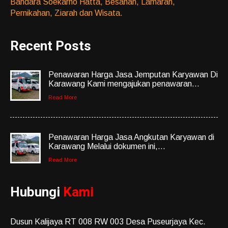
Bandara Soekarno Hatta, Besanan, Lamaran,
Pernikahan, Ziarah dan Wisata.
Recent Posts
Penawaran Harga Jasa Jemputan Karyawan Di
Karawang Kami mengajukan penawaran...
Read More
Penawaran Harga Jasa Angkutan Karyawan di
Karawang Melalui dokumen ini,...
Read More
Hubungi
Kami
Dusun Kalijaya RT 008 RW 003 Desa Puseurjaya Kec.