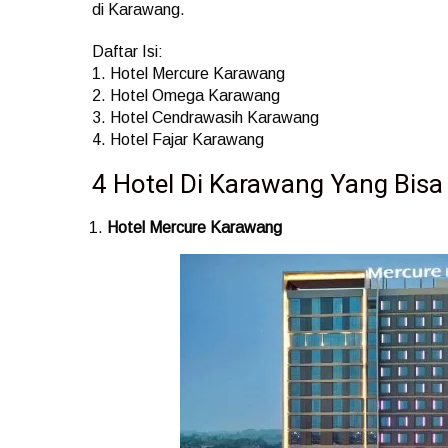
di Karawang.
Daftar Isi:
1. Hotel Mercure Karawang
2. Hotel Omega Karawang
3. Hotel Cendrawasih Karawang
4. Hotel Fajar Karawang
4 Hotel Di Karawang Yang Bisa 
Hotel Mercure Karawang