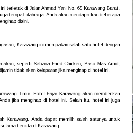
 ini terletak di Jalan Ahmad Yani No. 65 Karawang Barat.
n juga tempat olahraga. Anda akan mendapatkan beberapa
enginap disini.
agasari, Karawang ini merupakan salah satu hotel dengan
 makan, seperti Sabana Fried Chicken, Baso Mas Amid,
jamin tidak akan kelaparan jika menginap di hotel ini.
Karawang Timur. Hotel Fajar Karawang akan memberikan
a jika menginap di hotel ini. Selain itu, hotel ini juga
rah Karawang. Anda dapat memilih salah satunya untuk
n selama berada di Karawang.