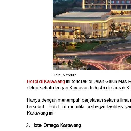
Hotel Mercure
Hotel di Karawang
ini terletak di Jalan Galuh Ma
dekat sekali dengan Kawasan Industri di daerah 
Hanya dengan menempuh perjalanan selama lima 
tersebut. Hotel ini memiliki berbagai fasilitas
Karawang ini.
Hotel Omega Karawang