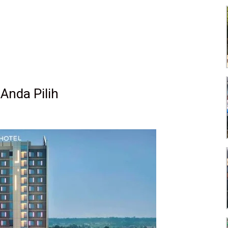
Anda Pilih