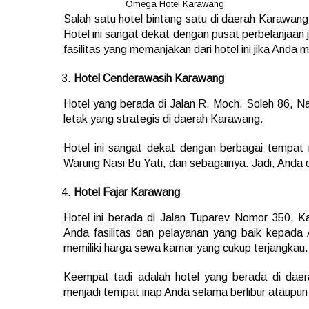
Omega Hotel Karawang
Salah satu hotel bintang satu di daerah Karawang
Hotel ini sangat dekat dengan pusat perbelanjaa
fasilitas yang memanjakan dari hotel ini jika Anda m
Hotel Cenderawasih Karawang
Hotel yang berada di Jalan R. Moch. Soleh 86, N
letak yang strategis di daerah Karawang.
Hotel ini sangat dekat dengan berbagai tempat
Warung Nasi Bu Yati, dan sebagainya. Jadi, Anda di
Hotel Fajar Karawang
Hotel ini berada di Jalan Tuparev Nomor 350, 
Anda fasilitas dan pelayanan yang baik kepada And
memiliki harga sewa kamar yang cukup terjangkau.
Keempat tadi adalah hotel yang berada di dae
menjadi tempat inap Anda selama berlibur ataupu