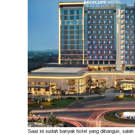
Saat ini sudah banyak hotel yang dibangun, salah