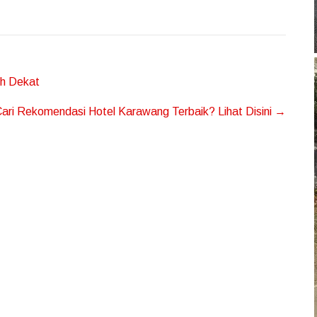
ih Dekat
ari Rekomendasi Hotel Karawang Terbaik? Lihat Disini
→