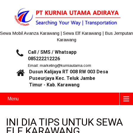
Sewa Mobil Avanza Karawang | Sewa Elf Karawang | Bus Jemputan
Karawang
Call / SMS / Whatsapp
085222212226
Email: marketing@kurniautama.com
Dusun Kalijaya RT 008 RW 003 Desa
Puseurjaya Kec. Teluk Jambe
Timur - Kab. Karawang
Menu
INI DIA TIPS UNTUK SEWA
ELF KARAWANG