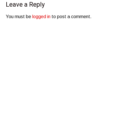
Leave a Reply
You must be
logged in
to post a comment.