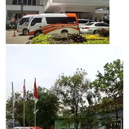
Video
Player