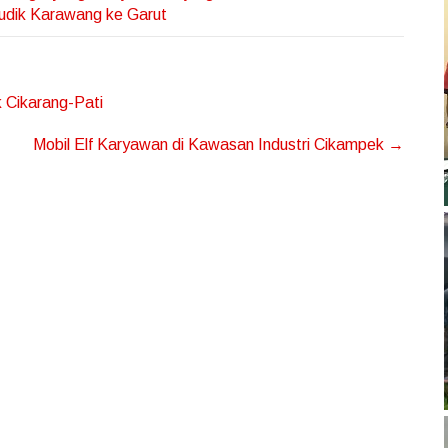
Mudik Karawang ke Garut
 Cikarang-Pati
Mobil Elf Karyawan di Kawasan Industri Cikampek
→