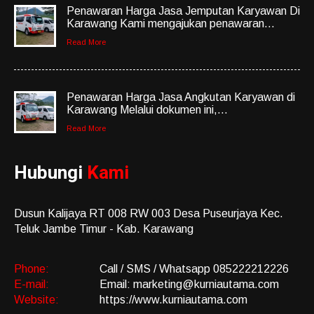
Penawaran Harga Jasa Jemputan Karyawan Di
Karawang Kami mengajukan penawaran...
Read More
Penawaran Harga Jasa Angkutan Karyawan di
Karawang Melalui dokumen ini,...
Read More
Hubungi
Kami
Dusun Kalijaya RT 008 RW 003 Desa Puseurjaya Kec.
Teluk Jambe Timur - Kab. Karawang
Phone:
Call / SMS / Whatsapp 085222212226
E-mail:
Email: marketing@kurniautama.com
Website:
https://www.kurniautama.com