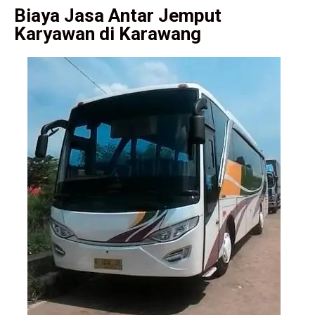
Biaya Jasa Antar Jemput
Karyawan di Karawang