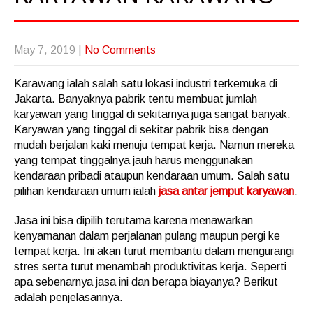
May 7, 2019
|
No Comments
Karawang ialah salah satu lokasi industri terkemuka di
Jakarta. Banyaknya pabrik tentu membuat jumlah
karyawan yang tinggal di sekitarnya juga sangat banyak.
Karyawan yang tinggal di sekitar pabrik bisa dengan
mudah berjalan kaki menuju tempat kerja. Namun mereka
yang tempat tinggalnya jauh harus menggunakan
kendaraan pribadi ataupun kendaraan umum. Salah satu
pilihan kendaraan umum ialah
jasa antar jemput karyawan
.
Jasa ini bisa dipilih terutama karena menawarkan
kenyamanan dalam perjalanan pulang maupun pergi ke
tempat kerja. Ini akan turut membantu dalam mengurangi
stres serta turut menambah produktivitas kerja. Seperti
apa sebenarnya jasa ini dan berapa biayanya? Berikut
adalah penjelasannya.