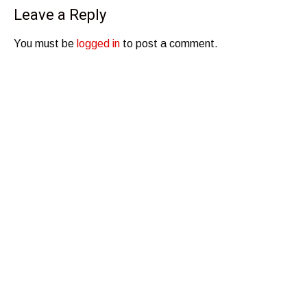
Leave a Reply
You must be
logged in
to post a comment.