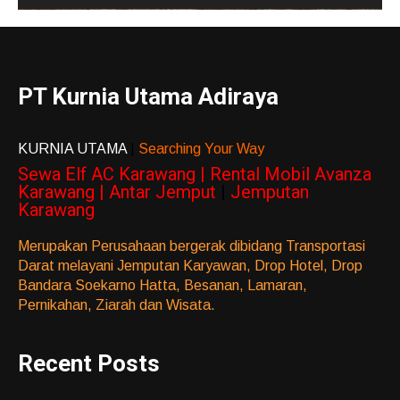
PT Kurnia Utama Adiraya
KURNIA UTAMA
|
Searching Your Way
Sewa Elf AC Karawang | Rental Mobil Avanza
Karawang | Antar Jemput
|
Jemputan
Karawang
Merupakan Perusahaan bergerak dibidang Transportasi
Darat melayani Jemputan Karyawan, Drop Hotel, Drop
Bandara Soekarno Hatta, Besanan, Lamaran,
Pernikahan, Ziarah dan Wisata.
Recent Posts