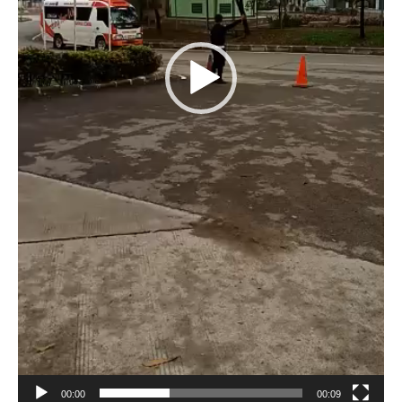
00:00
00:09