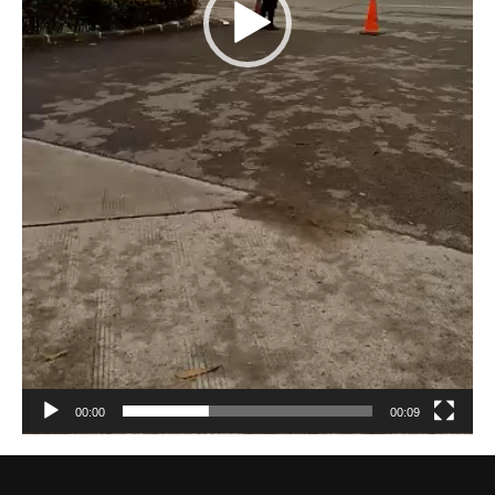
00:00
00:09