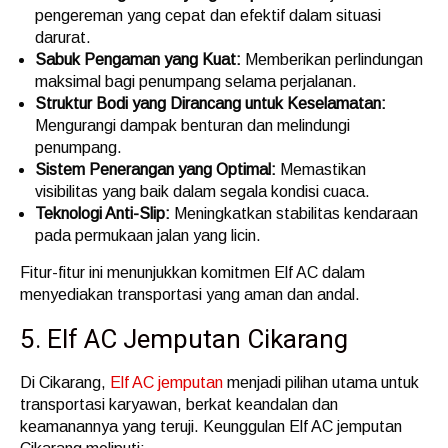
pengereman yang cepat dan efektif dalam situasi
darurat.
Sabuk Pengaman yang Kuat:
Memberikan perlindungan
maksimal bagi penumpang selama perjalanan.
Struktur Bodi yang Dirancang untuk Keselamatan:
Mengurangi dampak benturan dan melindungi
penumpang.
Sistem Penerangan yang Optimal:
Memastikan
visibilitas yang baik dalam segala kondisi cuaca.
Teknologi Anti-Slip:
Meningkatkan stabilitas kendaraan
pada permukaan jalan yang licin.
Fitur-fitur ini menunjukkan komitmen Elf AC dalam
menyediakan transportasi yang aman dan andal.
5. Elf AC Jemputan Cikarang
Di Cikarang,
Elf AC jemputan
menjadi pilihan utama untuk
transportasi karyawan, berkat keandalan dan
keamanannya yang teruji. Keunggulan Elf AC jemputan