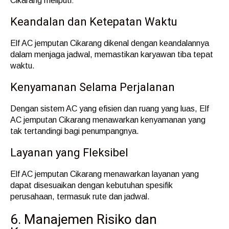
Cikarang meliputi:
Keandalan dan Ketepatan Waktu
Elf AC jemputan Cikarang dikenal dengan keandalannya
dalam menjaga jadwal, memastikan karyawan tiba tepat
waktu.
Kenyamanan Selama Perjalanan
Dengan sistem AC yang efisien dan ruang yang luas, Elf
AC jemputan Cikarang menawarkan kenyamanan yang
tak tertandingi bagi penumpangnya.
Layanan yang Fleksibel
Elf AC jemputan Cikarang menawarkan layanan yang
dapat disesuaikan dengan kebutuhan spesifik
perusahaan, termasuk rute dan jadwal.
6. Manajemen Risiko dan