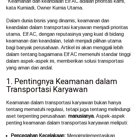
“Keamanan dan keandalan Elf AC adalah prioritas kami,”
kata Kurniadi, Owner Kurnia Utama.
Dalam dunia bisnis yang dinamis, keamanan dan
keandalan dalam transportasi karyawan menjadi prioritas
utama. Elf AC, dengan reputasinya yang kuat di bidang
keamanan dan keandalan, telah menjadi pilihan utama
bagi banyak perusahaan. Artikel ini akan menggali lebih
dalam tentang bagaimana Elf AC memenuhi standar tinggi
dalam aspek-aspek ini, memberikan solusi transportasi
yang aman dan andal.
1. Pentingnya Keamanan dalam
Transportasi Karyawan
Keamanan dalam transportasi karyawan bukan hanya
tentang mematuhi regulasi, tetapi juga tentang melindungi
aset terpenting perusahaan:
manusianya
. Aspek-aspek
penting keamanan dalam transportasi karyawan meliputi:
Pencegahan Kecelakaan:
Mengimplementasikan