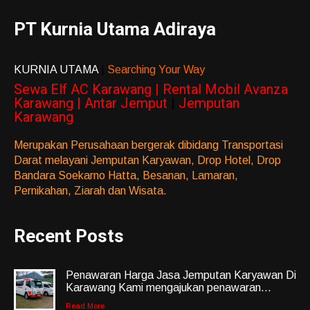
PT Kurnia Utama Adiraya
KURNIA UTAMA
|
Searching Your Way
Sewa Elf AC Karawang | Rental Mobil Avanza
Karawang | Antar Jemput
|
Jemputan
Karawang
Merupakan Perusahaan bergerak dibidang Transportasi
Darat melayani Jemputan Karyawan, Drop Hotel, Drop
Bandara Soekarno Hatta, Besanan, Lamaran,
Pernikahan, Ziarah dan Wisata.
Recent Posts
Penawaran Harga Jasa Jemputan Karyawan Di
Karawang Kami mengajukan penawaran...
Read More