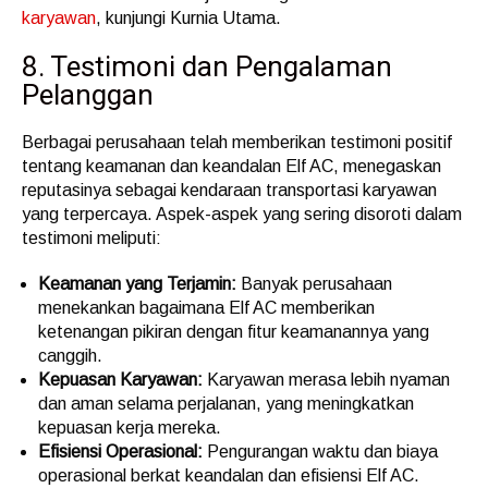
karyawan
, kunjungi Kurnia Utama.
8. Testimoni dan Pengalaman
Pelanggan
Berbagai perusahaan telah memberikan testimoni positif
tentang keamanan dan keandalan Elf AC, menegaskan
reputasinya sebagai kendaraan transportasi karyawan
yang terpercaya. Aspek-aspek yang sering disoroti dalam
testimoni meliputi:
Keamanan yang Terjamin:
Banyak perusahaan
menekankan bagaimana Elf AC memberikan
ketenangan pikiran dengan fitur keamanannya yang
canggih.
Kepuasan Karyawan:
Karyawan merasa lebih nyaman
dan aman selama perjalanan, yang meningkatkan
kepuasan kerja mereka.
Efisiensi Operasional:
Pengurangan waktu dan biaya
operasional berkat keandalan dan efisiensi Elf AC.