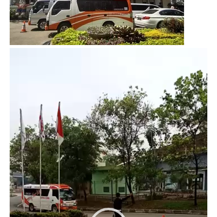
Video
Player