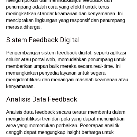
Mengumpulkan dan menindaklanjuti feedback dari
penumpang adalah cara yang efektif untuk terus
meningkatkan standar keamanan dan kenyamanan. Ini
menciptakan lingkungan yang responsif dan penumpang
merasa dihargai.
Sistem Feedback Digital
Pengembangan sistem feedback digital, seperti aplikasi
seluler atau portal web, memudahkan penumpang untuk
memberikan umpan balik mereka secara real-time. Ini
memungkinkan penyedia layanan untuk segera
mengidentifikasi dan menangani masalah keamanan atau
kenyamanan.
Analisis Data Feedback
Analisis data feedback secara teratur membantu dalam
mengidentifikasi tren dan pola yang dapat menunjukkan
area yang memerlukan perbaikan. Penerapan analitik
canggih dapat mengungkap insight berharga untuk