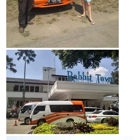
Video