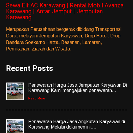
Sewa Elf AC Karawang | Rental Mobil Avanza
Karawang | Antar Jemput
|
Jemputan
Karawang
Merupakan Perusahaan bergerak dibidang Transportasi
Darat melayani Jemputan Karyawan, Drop Hotel, Drop
Bandara Soekarno Hatta, Besanan, Lamaran,
Pernikahan, Ziarah dan Wisata.
Recent Posts
Penawaran Harga Jasa Jemputan Karyawan Di
Karawang Kami mengajukan penawaran...
Read More
Penawaran Harga Jasa Angkutan Karyawan di
Karawang Melalui dokumen ini,...