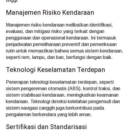
tinggi.
Manajemen Risiko Kendaraan
Manajemen risiko kendaraan melibatkan identifikasi,
evaluasi, dan mitigasi risiko yang terkait dengan
penggunaan dan operasional kendaraan. Ini termasuk
penjadwalan pemeliharaan preventif dan pemeriksaan
rutin untuk memastikan bahwa semua sistem kendaraan,
seperti rem, lampu, dan ban, berfungsi dengan baik.
Teknologi Keselamatan Terdepan
Penerapan teknologi keselamatan terdepan, seperti
sistem pengereman otomatis (ABS), kontrol traksi, dan
sistem stabilisasi kendaraan, meningkatkan keamanan
kendaraan. Teknologi deteksi kelelahan pengemudi dan
sistem navigasi canggih juga berkontribusi pada
pengalaman berkendara yang lebih aman.
Sertifikasi dan Standarisasi