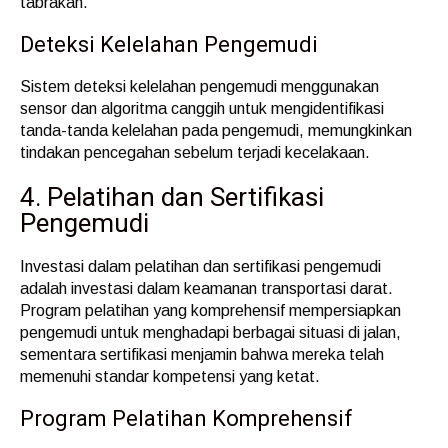
tabrakan.
Deteksi Kelelahan Pengemudi
Sistem deteksi kelelahan pengemudi menggunakan
sensor dan algoritma canggih untuk mengidentifikasi
tanda-tanda kelelahan pada pengemudi, memungkinkan
tindakan pencegahan sebelum terjadi kecelakaan.
4. Pelatihan dan Sertifikasi
Pengemudi
Investasi dalam pelatihan dan sertifikasi pengemudi
adalah investasi dalam keamanan transportasi darat.
Program pelatihan yang komprehensif mempersiapkan
pengemudi untuk menghadapi berbagai situasi di jalan,
sementara sertifikasi menjamin bahwa mereka telah
memenuhi standar kompetensi yang ketat.
Program Pelatihan Komprehensif