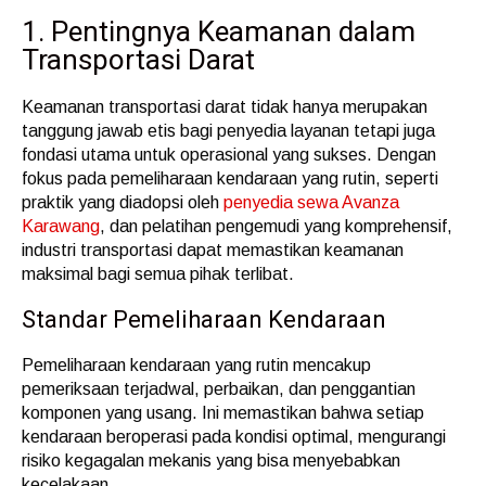
1. Pentingnya Keamanan dalam
Transportasi Darat
Keamanan transportasi darat tidak hanya merupakan
tanggung jawab etis bagi penyedia layanan tetapi juga
fondasi utama untuk operasional yang sukses. Dengan
fokus pada pemeliharaan kendaraan yang rutin, seperti
praktik yang diadopsi oleh
penyedia sewa Avanza
Karawang
, dan pelatihan pengemudi yang komprehensif,
industri transportasi dapat memastikan keamanan
maksimal bagi semua pihak terlibat.
Standar Pemeliharaan Kendaraan
Pemeliharaan kendaraan yang rutin mencakup
pemeriksaan terjadwal, perbaikan, dan penggantian
komponen yang usang. Ini memastikan bahwa setiap
kendaraan beroperasi pada kondisi optimal, mengurangi
risiko kegagalan mekanis yang bisa menyebabkan
kecelakaan.