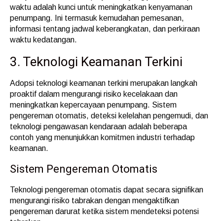
waktu adalah kunci untuk meningkatkan kenyamanan
penumpang. Ini termasuk kemudahan pemesanan,
informasi tentang jadwal keberangkatan, dan perkiraan
waktu kedatangan.
3. Teknologi Keamanan Terkini
Adopsi teknologi keamanan terkini merupakan langkah
proaktif dalam mengurangi risiko kecelakaan dan
meningkatkan kepercayaan penumpang. Sistem
pengereman otomatis, deteksi kelelahan pengemudi, dan
teknologi pengawasan kendaraan adalah beberapa
contoh yang menunjukkan komitmen industri terhadap
keamanan.
Sistem Pengereman Otomatis
Teknologi pengereman otomatis dapat secara signifikan
mengurangi risiko tabrakan dengan mengaktifkan
pengereman darurat ketika sistem mendeteksi potensi