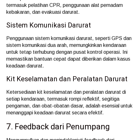
termasuk pelatihan CPR, penggunaan alat pemadam
kebakaran, dan evakuasi darurat.
Sistem Komunikasi Darurat
Penggunaan sistem komunikasi darurat, seperti GPS dan
sistem komunikasi dua arah, memungkinkan kendaraan
untuk tetap terhubung dengan pusat kontrol operasi. Ini
memastikan bantuan cepat dapat diberikan dalam kasus
keadaan darurat.
Kit Keselamatan dan Peralatan Darurat
Ketersediaan kit keselamatan dan peralatan darurat di
setiap kendaraan, termasuk rompi reflektif, segitiga
pengaman, dan obat-obatan dasar, adalah esensial untuk
menanggapi keadaan darurat secara efektif.
7. Feedback dari Penumpang