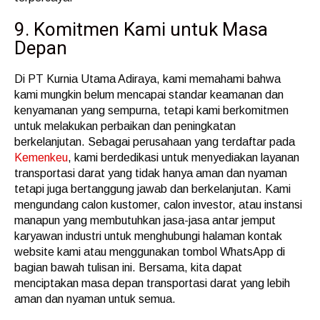
9. Komitmen Kami untuk Masa
Depan
Di PT Kurnia Utama Adiraya, kami memahami bahwa
kami mungkin belum mencapai standar keamanan dan
kenyamanan yang sempurna, tetapi kami berkomitmen
untuk melakukan perbaikan dan peningkatan
berkelanjutan. Sebagai perusahaan yang terdaftar pada
Kemenkeu
, kami berdedikasi untuk menyediakan layanan
transportasi darat yang tidak hanya aman dan nyaman
tetapi juga bertanggung jawab dan berkelanjutan. Kami
mengundang calon kustomer, calon investor, atau instansi
manapun yang membutuhkan jasa-jasa antar jemput
karyawan industri untuk menghubungi halaman kontak
website kami atau menggunakan tombol WhatsApp di
bagian bawah tulisan ini. Bersama, kita dapat
menciptakan masa depan transportasi darat yang lebih
aman dan nyaman untuk semua.