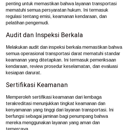
penting untuk memastikan bahwa layanan transportasi
mematuhi semua persyaratan hukum. Ini termasuk
regulasi tentang emisi, keamanan kendaraan, dan
pelatihan pengemudi.
Audit dan Inspeksi Berkala
Melakukan audit dan inspeksi berkala memastikan bahwa
semua operasional transportasi darat mematuhi standar
keamanan yang ditetapkan. Ini termasuk pemeriksaan
kendaraan, review prosedur keselamatan, dan evaluasi
kesiapan darurat.
Sertifikasi Keamanan
Memperoleh sertifikasi keamanan dari lembaga
terakreditasi menunjukkan tingkat keamanan dan
kenyamanan yang tinggi dari layanan transportasi. Ini
berfungsi sebagai jaminan bagi penumpang bahwa
mereka menggunakan layanan yang aman dan
terpercaya.