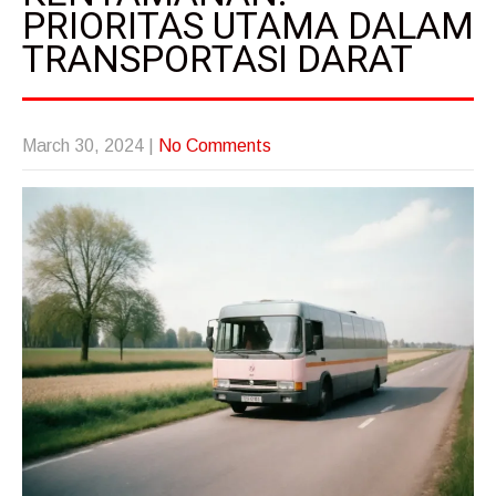
PRIORITAS UTAMA DALAM
TRANSPORTASI DARAT
March 30, 2024
|
No Comments