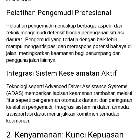
Pelatihan Pengemudi Profesional
Pelatihan pengemudi mencakup berbagai aspek, dari
teknik mengemudi defensif hingga penanganan situasi
darurat. Pengemudi yang terlatih dengan baik lebih
mampu mengantisipasi dan merespons potensi bahaya di
jalan, meningkatkan keamanan bagi penumpang dan
pengguna jalan lainnya.
Integrasi Sistem Keselamatan Aktif
Teknologi seperti Advanced Driver Assistance Systems
(ADAS) memberikan lapisan keamanan tambahan melalui
fitur seperti pengereman otomatis darurat dan peringatan
kelelahan pengemudi. Integrasi sistem ini dalam armada
transportasi darat menunjukkan komitmen terhadap
keamanan.
2. Kenyamanan: Kunci Kepuasan