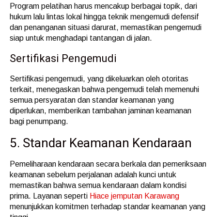
Program pelatihan harus mencakup berbagai topik, dari
hukum lalu lintas lokal hingga teknik mengemudi defensif
dan penanganan situasi darurat, memastikan pengemudi
siap untuk menghadapi tantangan di jalan.
Sertifikasi Pengemudi
Sertifikasi pengemudi, yang dikeluarkan oleh otoritas
terkait, menegaskan bahwa pengemudi telah memenuhi
semua persyaratan dan standar keamanan yang
diperlukan, memberikan tambahan jaminan keamanan
bagi penumpang.
5. Standar Keamanan Kendaraan
Pemeliharaan kendaraan secara berkala dan pemeriksaan
keamanan sebelum perjalanan adalah kunci untuk
memastikan bahwa semua kendaraan dalam kondisi
prima. Layanan seperti
Hiace jemputan Karawang
menunjukkan komitmen terhadap standar keamanan yang