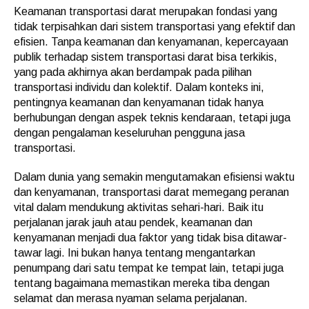
Keamanan transportasi darat merupakan fondasi yang
tidak terpisahkan dari sistem transportasi yang efektif dan
efisien. Tanpa keamanan dan kenyamanan, kepercayaan
publik terhadap sistem transportasi darat bisa terkikis,
yang pada akhirnya akan berdampak pada pilihan
transportasi individu dan kolektif. Dalam konteks ini,
pentingnya keamanan dan kenyamanan tidak hanya
berhubungan dengan aspek teknis kendaraan, tetapi juga
dengan pengalaman keseluruhan pengguna jasa
transportasi.
Dalam dunia yang semakin mengutamakan efisiensi waktu
dan kenyamanan, transportasi darat memegang peranan
vital dalam mendukung aktivitas sehari-hari. Baik itu
perjalanan jarak jauh atau pendek, keamanan dan
kenyamanan menjadi dua faktor yang tidak bisa ditawar-
tawar lagi. Ini bukan hanya tentang mengantarkan
penumpang dari satu tempat ke tempat lain, tetapi juga
tentang bagaimana memastikan mereka tiba dengan
selamat dan merasa nyaman selama perjalanan.