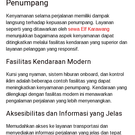
Penumpang
Kenyamanan selama perjalanan memiliki dampak
langsung terhadap kepuasan penumpang. Layanan
seperti yang ditawarkan oleh
sewa Elf Karawang
menunjukkan bagaimana aspek kenyamanan dapat
ditingkatkan melalui fasilitas kendaraan yang superior dan
layanan pelanggan yang responsif.
Fasilitas Kendaraan Modern
Kursi yang nyaman, sistem hiburan onboard, dan kontrol
iklim adalah beberapa contoh fasilitas yang dapat
meningkatkan kenyamanan penumpang. Kendaraan yang
dilengkapi dengan fasilitas modern ini menawarkan
pengalaman perjalanan yang lebih menyenangkan.
Aksesibilitas dan Informasi yang Jelas
Memudahkan akses ke layanan transportasi dan
menyediakan informasi perjalanan yang jelas dan tepat