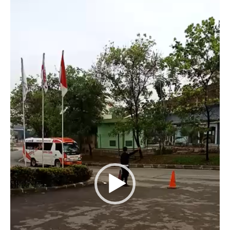
Player