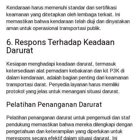
Kendaraan harus memenuhi standar dan sertifikasi
keamanan yang ditetapkan oleh lembaga terkait. Ini
memastikan bahwa kendaraan telah diuji dan dinyatakan
aman untuk operasional transportasi publik.
6. Respons Terhadap Keadaan
Darurat
Kesiapan menghadapi keadaan darurat, termasuk
ketersediaan alat pemadam kebakaran dan kit P3K di
dalam kendaraan, adalah bagian penting dari keamanan
transportasi darat. Penyedia layanan harus memiliki
protokol yang jelas untuk menangani situasi darurat.
Pelatihan Penanganan Darurat
Pelatihan penanganan darurat untuk pengemudi dan staf
pendukung memastikan bahwa mereka dilengkapi dengan
pengetahuan dan keterampilan yang diperlukan untuk
merespons secara efektif dalam situasi darurat. Ini