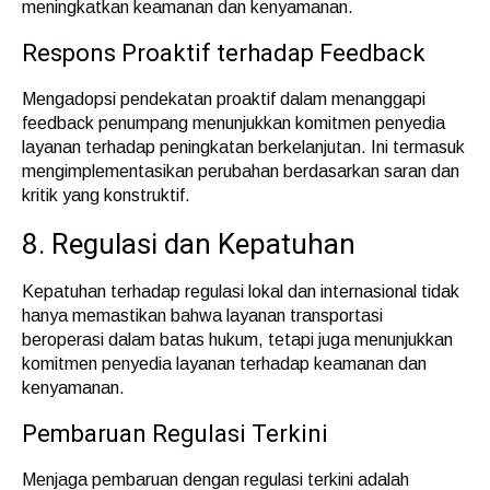
meningkatkan keamanan dan kenyamanan.
Respons Proaktif terhadap Feedback
Mengadopsi pendekatan proaktif dalam menanggapi
feedback penumpang menunjukkan komitmen penyedia
layanan terhadap peningkatan berkelanjutan. Ini termasuk
mengimplementasikan perubahan berdasarkan saran dan
kritik yang konstruktif.
8. Regulasi dan Kepatuhan
Kepatuhan terhadap regulasi lokal dan internasional tidak
hanya memastikan bahwa layanan transportasi
beroperasi dalam batas hukum, tetapi juga menunjukkan
komitmen penyedia layanan terhadap keamanan dan
kenyamanan.
Pembaruan Regulasi Terkini
Menjaga pembaruan dengan regulasi terkini adalah