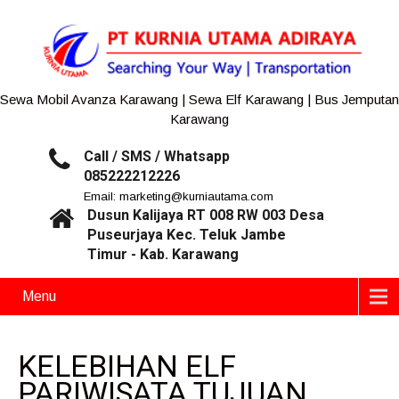
Sewa Mobil Avanza Karawang | Sewa Elf Karawang | Bus Jemputan
Karawang
Call / SMS / Whatsapp
085222212226
Email: marketing@kurniautama.com
Dusun Kalijaya RT 008 RW 003 Desa
Puseurjaya Kec. Teluk Jambe
Timur - Kab. Karawang
Menu
KELEBIHAN ELF
PARIWISATA TUJUAN