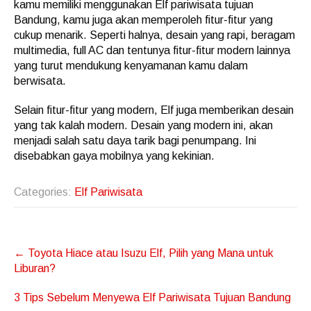
kamu memiliki menggunakan Elf pariwisata tujuan
Bandung, kamu juga akan memperoleh fitur-fitur yang
cukup menarik. Seperti halnya, desain yang rapi, beragam
multimedia, full AC dan tentunya fitur-fitur modern lainnya
yang turut mendukung kenyamanan kamu dalam
berwisata.
Selain fitur-fitur yang modern, Elf juga memberikan desain
yang tak kalah modern. Desain yang modern ini, akan
menjadi salah satu daya tarik bagi penumpang. Ini
disebabkan gaya mobilnya yang kekinian.
Categories:
Elf Pariwisata
Post
←
Toyota Hiace atau Isuzu Elf, Pilih yang Mana untuk
navigation
Liburan?
3 Tips Sebelum Menyewa Elf Pariwisata Tujuan Bandung