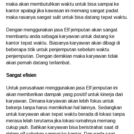
maka akan membutuhkan waktu untuk bisa sampai ke
kantor apalagi jika kawasan ini memang sangat padat
maka rasanya sangat sulit untuk bisa datang tepat waktu.
Dengan menggunakan jasa Elf jemputan akan sangat
membantu anda sebagai karyawan untuk datang ke
kantor tepat waktu. Biasanya karyawan akan dibagi di
beberapa titik untuk penjemputan sebelum waktu
penjemputan. Dengan demikian maka karyawan tidak
akan pernah datang terlambat.
Sangat
efisien
Untuk perusahaan menggunakan jasa Elf jemputan ini
akan memberikan dampak yang positif untuk kinerja dari
karyawan. Dimana karyawan akan lebih fokus untuk
bekerja tanpa harus memikirkan hal lainnya. Sedangkan
untuk karyawan akan tepat waktu berada di lokasi tanpa
merasa lelah terutama jika lokasi rumahnya memang
cukup jauh. Bahkan karyawan bisa beristirahat saat di
dalam elf sebelum sampai ke kantor. Dan pada saat