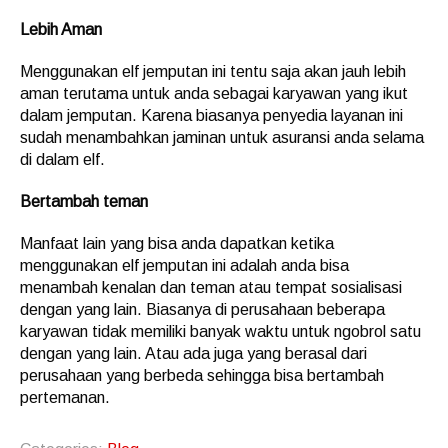
Lebih Aman
Menggunakan elf jemputan ini tentu saja akan jauh lebih
aman terutama untuk anda sebagai karyawan yang ikut
dalam jemputan. Karena biasanya penyedia layanan ini
sudah menambahkan jaminan untuk asuransi anda selama
di dalam elf.
Bertambah teman
Manfaat lain yang bisa anda dapatkan ketika
menggunakan elf jemputan ini adalah anda bisa
menambah kenalan dan teman atau tempat sosialisasi
dengan yang lain. Biasanya di perusahaan beberapa
karyawan tidak memiliki banyak waktu untuk ngobrol satu
dengan yang lain. Atau ada juga yang berasal dari
perusahaan yang berbeda sehingga bisa bertambah
pertemanan.