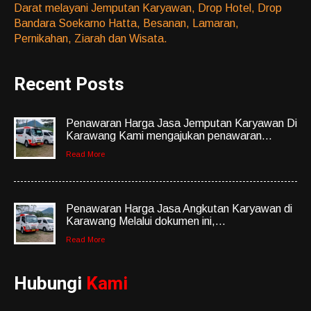
Darat melayani Jemputan Karyawan, Drop Hotel, Drop
Bandara Soekarno Hatta, Besanan, Lamaran,
Pernikahan, Ziarah dan Wisata.
Recent Posts
Penawaran Harga Jasa Jemputan Karyawan Di
Karawang Kami mengajukan penawaran...
Read More
Penawaran Harga Jasa Angkutan Karyawan di
Karawang Melalui dokumen ini,...
Read More
Hubungi
Kami