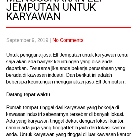
JEMPUTAN UNTUK
KARYAWAN
September 9, 2019
|
No Comments
Untuk pengguna jasa Elf Jemputan untuk karyawan tentu
saja akan ada banyak keuntungan yang bisa anda
dapatkan. Terutama jika anda bekerja perusahaan yang
berada di kawasan industri. Dan berikut ini adalah
beberapa keuntungan menggunakan jasa Elf Jemputan :
Datang tepat waktu
Rumah tempat tinggal dari karyawan yang bekerja di
kawasan industri sebenarnya tersebar di banyak lokasi.
Ada yang karyawan tinggal dekat dengan lokasi kantor,
namun ada juga yang tinggal lebih jauh dari lokasi kantor
anda. Untuk karyawan yang tinggal di luar kawasan kantor