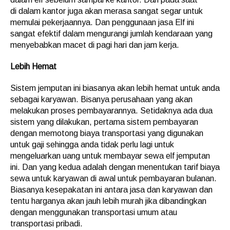
di dalam kantor juga akan merasa sangat segar untuk
memulai pekerjaannya. Dan penggunaan jasa Elf ini
sangat efektif dalam mengurangi jumlah kendaraan yang
menyebabkan macet di pagi hari dan jam kerja.
Lebih Hemat
Sistem jemputan ini biasanya akan lebih hemat untuk anda
sebagai karyawan. Bisanya perusahaan yang akan
melakukan proses pembayarannya. Setidaknya ada dua
sistem yang dilakukan, pertama sistem pembayaran
dengan memotong biaya transportasi yang digunakan
untuk gaji sehingga anda tidak perlu lagi untuk
mengeluarkan uang untuk membayar sewa elf jemputan
ini. Dan yang kedua adalah dengan menentukan tarif biaya
sewa untuk karyawan di awal untuk pembayaran bulanan.
Biasanya kesepakatan ini antara jasa dan karyawan dan
tentu harganya akan jauh lebih murah jika dibandingkan
dengan menggunakan transportasi umum atau
transportasi pribadi.