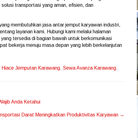
solusi transportasi yang aman, efisien, dan
i yang membutuhkan jasa antar jemput karyawan industri,
 tentang layanan kami. Hubungi kami melalui halaman
 yang tersedia di bagian bawah untuk berkomunikasi
pat bekerja menuju masa depan yang lebih berkelanjutan
,
Hiace Jemputan Karawang
,
Sewa Avanza Karawang
,
ajib Anda Ketahui
nsportasi Darat Meningkatkan Produktivitas Karyawan
→